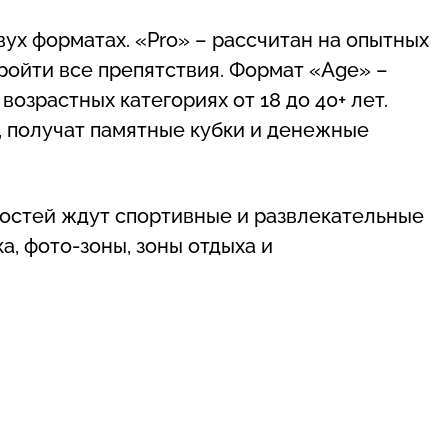
вух форматах. «Pro» – рассчитан на опытных
ройти все препятствия. Формат «Age» –
озрастных категориях от 18 до 40+ лет.
, получат памятные кубки и денежные
гостей ждут спортивные и развлекательные
а, фото-зоны, зоны отдыха и