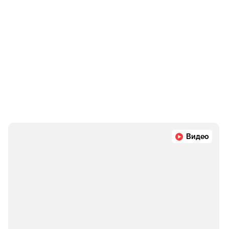
Видео