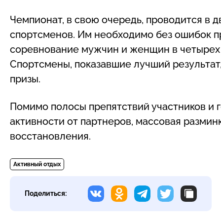
Чемпионат, в свою очередь, проводится в д
спортсменов. Им необходимо без ошибок п
соревнование мужчин и женщин в четырех в
Спортсмены, показавшие лучший результат
призы.
Помимо полосы препятствий участников и 
активности от партнеров, массовая разминк
восстановления.
Активный отдых
Поделиться: