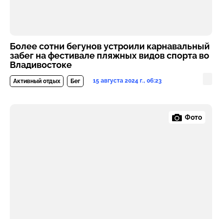
Более сотни бегунов устроили карнавальный
забег на фестивале пляжных видов спорта во
Владивостоке
15 августа 2024 г., 06:23
Активный отдых
Бег
Фото