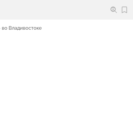
» во Владивостоке