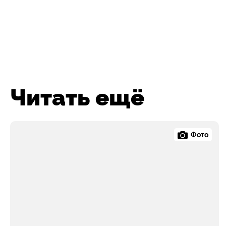
Читать ещё
Фото