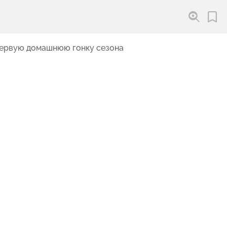
первую домашнюю гонку сезона