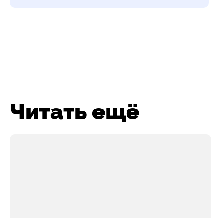
Читать ещё