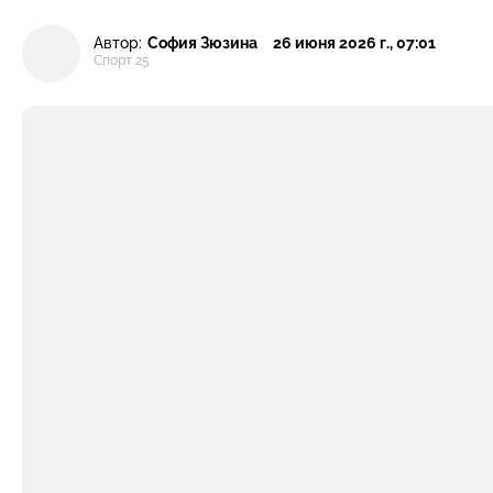
Автор:
София Зюзина
26 июня 2026 г., 07:01
Спорт 25