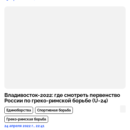
Владивосток-2022: где смотреть первенство
России по греко-римской борьбе (U-24)
Единоборства
Спортивная борьба
Греко-римская борьба
24 апреля 2022 г., 22:41