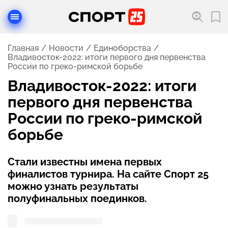
Главная
Новости
Единоборства
Владивосток-2022: итоги первого дня первенства
России по греко-римской борьбе
Владивосток-2022: итоги
первого дня первенства
России по греко-римской
борьбе
Стали известны имена первых
финалистов турнира. На сайте Спорт 25
можно узнать результаты
полуфинальных поединков.