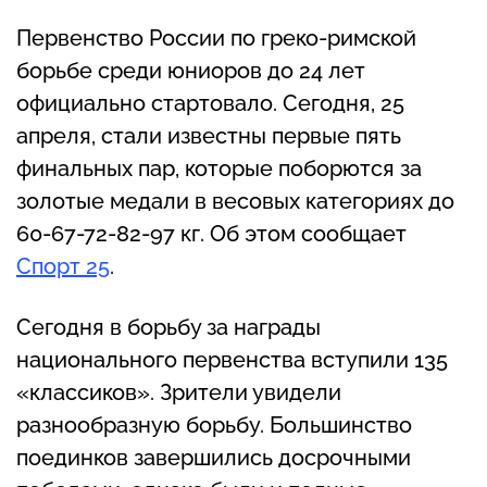
Первенство России по греко-римской
борьбе среди юниоров до 24 лет
официально стартовало. Сегодня, 25
апреля, стали известны первые пять
финальных пар, которые поборются за
золотые медали в весовых категориях до
60-67-72-82-97 кг. Об этом сообщает
Спорт 25
.
Сегодня в борьбу за награды
национального первенства вступили 135
«классиков». Зрители увидели
разнообразную борьбу. Большинство
поединков завершились досрочными