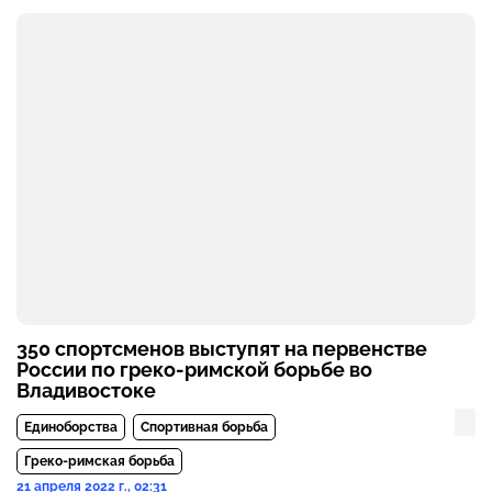
350 спортсменов выступят на первенстве
России по греко-римской борьбе во
Владивостоке
Единоборства
Спортивная борьба
Греко-римская борьба
21 апреля 2022 г., 02:31