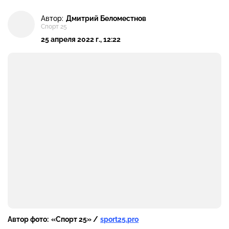
Автор:
Дмитрий Беломестнов
Спорт 25
25 апреля 2022 г., 12:22
Автор фото:
«Спорт 25» /
sport25.pro