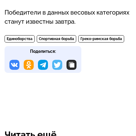
Победители в данных весовых категориях
станут известны завтра.
Единоборства
Спортивная борьба
Греко-римская борьба
Поделиться:
Читать ещё