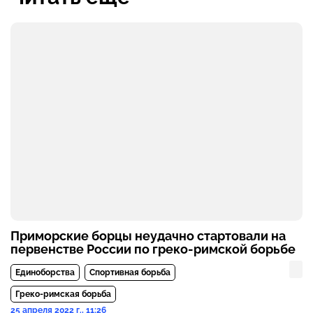
Приморские борцы неудачно стартовали на
первенстве России по греко-римской борьбе
Единоборства
Спортивная борьба
Греко-римская борьба
25 апреля 2022 г., 11:26