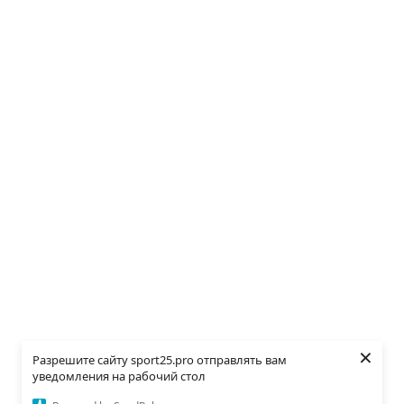
×
Разрешите сайту sport25.pro отправлять вам
уведомления на рабочий стол