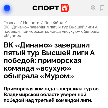
Главная
Новости
Волейбол
ВК «Динамо» завершил пятый тур Высшей лиги А
победой: приморская команда «всухую» обыграла
«Муром»
ВК «Динамо» завершил
пятый тур Высшей лиги А
победой: приморская
команда «всухую»
обыграла «Муром»
Приморская команда завершила тур во
Владимирской области уверенной
победой над третьей командой лиги.