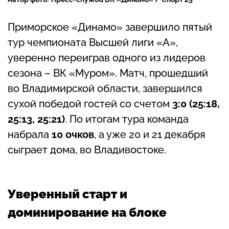
Приморское «Динамо» завершило пятый
тур чемпионата Высшей лиги «А»,
уверенно переиграв одного из лидеров
сезона – ВК «Муром». Матч, прошедший
во Владимирской области, завершился
сухой победой гостей со счетом
3:0 (25:18,
25:13, 25:21)
. По итогам тура команда
набрала
10 очков
, а уже 20 и 21 декабря
сыграет дома, во Владивостоке.
Уверенный старт и
доминирование на блоке