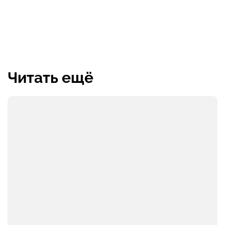
Читать ещё