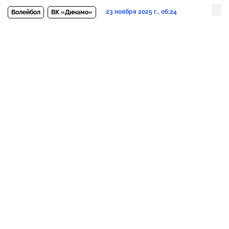
23 ноября 2025 г., 06:24
Волейбол
ВК «Динамо»