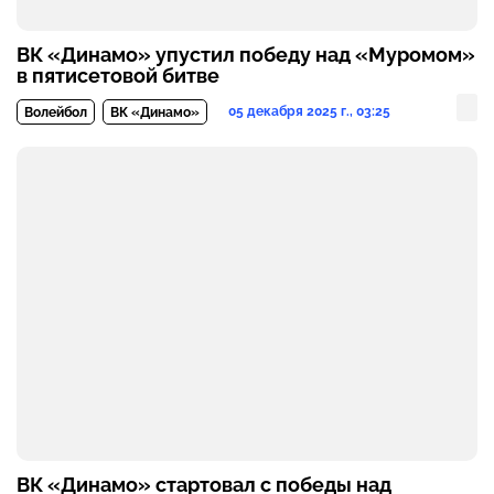
ВК «Динамо» упустил победу над «Муромом»
в пятисетовой битве
05 декабря 2025 г., 03:25
Волейбол
ВК «Динамо»
ВК «Динамо» стартовал с победы над