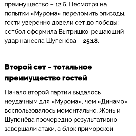
преимущество – 12:6. Несмотря на
попытки «Мурома» переломить эпизоды,
гости уверенно довели сет до победы:
сетбол оформила Вытришко, решающий
удар нанесла Шупенёва –
25:18
.
Второй сет
–
тотальное
преимущество гостей
Начало второй партии выдалось
неудачным для «Мурома», чем «Динамо»
воспользовалось моментально. Жэнь и
Шупенёва поочередно результативно
завершали атаки, а блок приморской