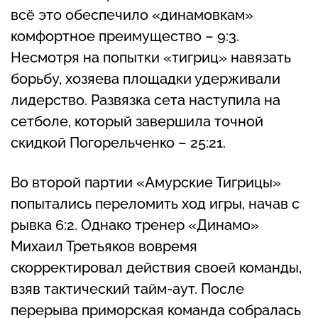
всё это обеспечило «динамовкам»
комфортное преимущество – 9:3.
Несмотря на попытки «тигриц» навязать
борьбу, хозяева площадки удерживали
лидерство. Развязка сета наступила на
сетболе, который завершила точной
скидкой Погорельченко – 25:21.
Во второй партии «Амурские Тигрицы»
попытались переломить ход игры, начав с
рывка 6:2. Однако тренер «Динамо»
Михаил Третьяков вовремя
скорректировал действия своей команды,
взяв тактический тайм-аут. После
перерыва приморская команда собралась