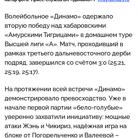
Волейбольное «Динамо» одержало
вторую победу над хабаровскими
«Амурскими Тигрицами» в домашнем туре
Высшей лиги «А». Матч, проходивший в
рамках третьего дальневосточного дерби
подряд, завершился со счётом 3:0 (25:21,
25:19, 25:17).
На протяжении всей встречи «Динамо»
демонстрировало превосходство. Уже в
начале первой партии «бело-голубые»
уверенно захватили инициативу: мощные
атаки Жэнь и Чикириз, надёжная игра на
блоке от Погорельченко и Валеевой –