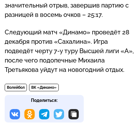
значительный отрыв, завершив партию с
разницей в восемь очков – 25:17.
Следующий матч «Динамо» проведёт 28
декабря против «Сахалина». Игра
подведёт черту 7-у туру Высшей лиги «А»,
после чего подопечные Михаила
Третьякова уйдут на новогодний отдых.
Волейбол
ВК «Динамо»
Поделиться: