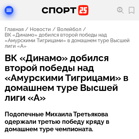
Главная
Новости
Волейбол
ВК «Динамо» добился второй победы над
«Амурскими Тигрицами» в домашнем туре Высшей
лиги «А»
ВК «Динамо» добился
второй победы над
«Амурскими Тигрицами» в
домашнем туре Высшей
лиги «А»
Подопечные Михаила Третьякова
одержали третью победу кряду в
домашнем туре чемпионата.