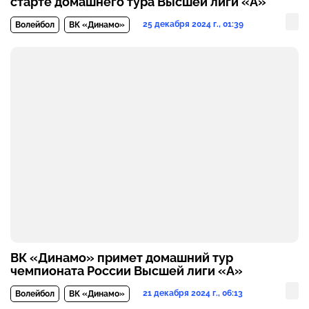
старте домашнего тура Высшей лиги «А»
25 декабря 2024 г., 01:39
Волейбол
ВК «Динамо»
ВК «Динамо» примет домашний тур
чемпионата России Высшей лиги «А»
21 декабря 2024 г., 06:13
Волейбол
ВК «Динамо»