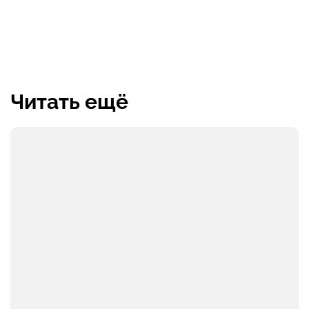
Читать ещё