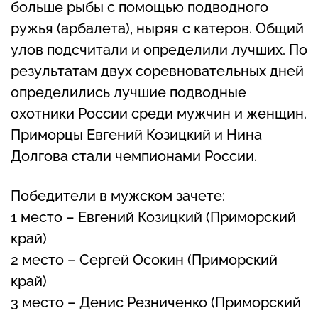
больше рыбы с помощью подводного
ружья (арбалета), ныряя с катеров. Общий
улов подсчитали и определили лучших. По
результатам двух соревновательных дней
определились лучшие подводные
охотники России среди мужчин и женщин.
Приморцы Евгений Козицкий и Нина
Долгова стали чемпионами России.
Победители в мужском зачете:
1 место – Евгений Козицкий (Приморский
край)
2 место – Сергей Осокин (Приморский
край)
3 место – Денис Резниченко (Приморский