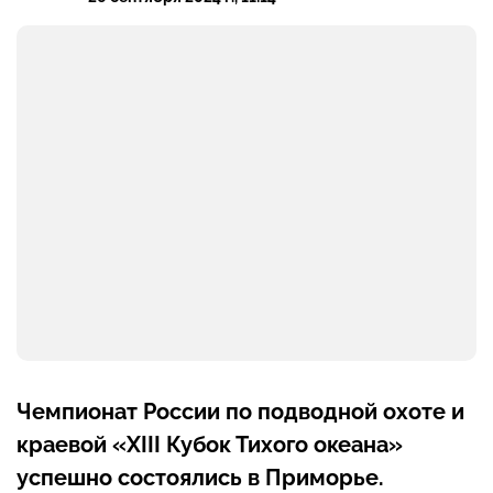
Чемпионат России по подводной охоте и
краевой «XIII Кубок Тихого океана»
успешно состоялись в Приморье.