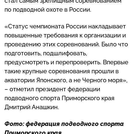
стал самым зрелищным соревнованием
по подводной охоте в России.
«Статус чемпионата России накладывает
повышенные требования к организации и
проведению этих соревнований. Было что
подготовить, подшлифовать,
предусмотреть и перепроверить. Впервые
такие крупные соревнования прошли в
акватории Японского, а не Черного моря»,
– отметил президент федерации
подводного спорта Приморского края
Дмитрий Анашкин.
Фото: федерация подводного спорта
Приморского края