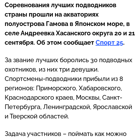
Соревнования лучших подводников
страны прошли на акваториях
полуострова Гамова в Японском море, в
селе Андреевка Хасанского округа 20 и 21
сентября. Об этом сообщает
Спорт 25
.
За звание лучших боролись 30 подводных
охотников, из них три девушки.
Спортсмены-подводники прибыли из 8
регионов: Приморского, Хабаровского,
Краснодарского краев, Москвы, Санкт-
Петербурга, Ленинградской, Ярославской
и Тверской областей.
Задача участников – поймать как можно