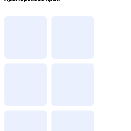
Фотогалерея