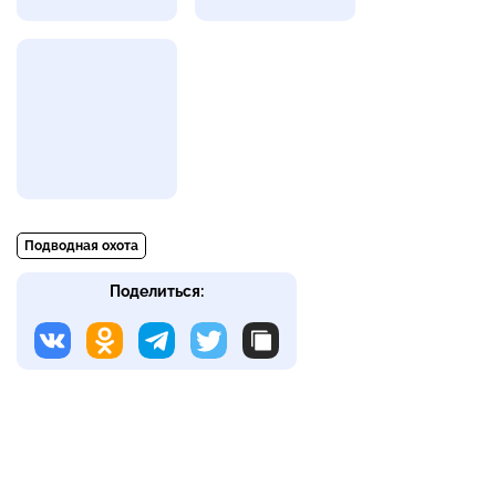
Подводная охота
Поделиться: