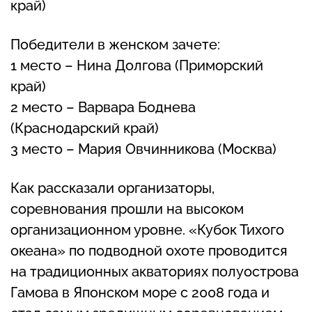
край)
Победители в женском зачете:
1 место – Нина Долгова (Приморский
край)
2 место – Варвара Боднева
(Краснодарский край)
3 место – Мария Овчинникова (Москва)
Как рассказали организаторы,
соревнования прошли на высоком
организационном уровне. «Кубок Тихого
океана» по подводной охоте проводится
на традиционных акваториях полуострова
Гамова в Японском море с 2008 года и