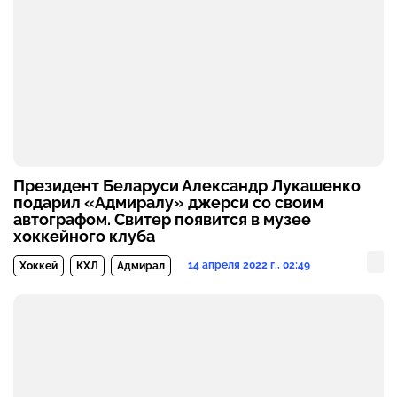
Президент Беларуси Александр Лукашенко
подарил «Адмиралу» джерси со своим
автографом. Свитер появится в музее
хоккейного клуба
14 апреля 2022 г., 02:49
Хоккей
КХЛ
Адмирал