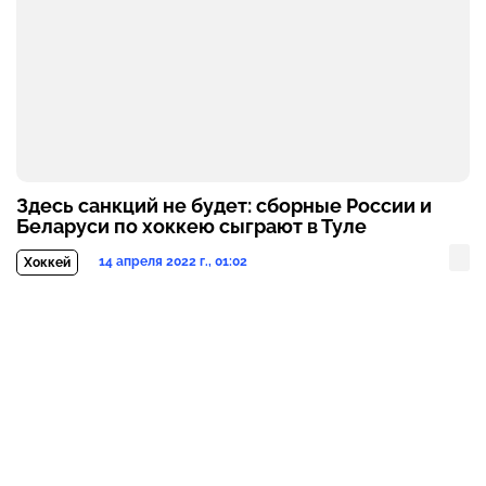
Здесь санкций не будет: сборные России и
Беларуси по хоккею сыграют в Туле
14 апреля 2022 г., 01:02
Хоккей