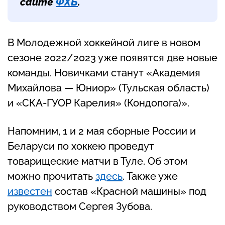
сайте
ФХБ
.
В Молодежной хоккейной лиге в новом
сезоне 2022/2023 уже появятся две новые
команды. Новичками станут «Академия
Михайлова — Юниор» (Тульская область)
и «СКА-ГУОР Карелия» (Кондопога)».
Напомним, 1 и 2 мая сборные России и
Беларуси по хоккею проведут
товарищеские матчи в Туле. Об этом
можно прочитать
здесь
. Также уже
известен
состав «Красной машины» под
руководством Сергея Зубова.