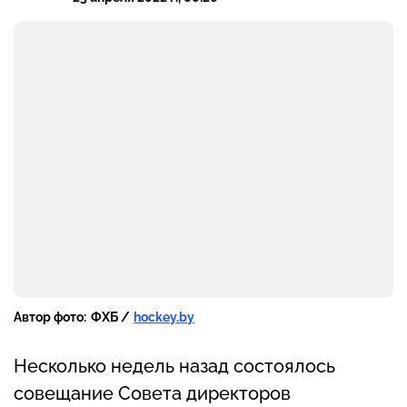
Автор фото:
ФХБ /
hockey.by
Несколько недель назад состоялось
совещание Совета директоров