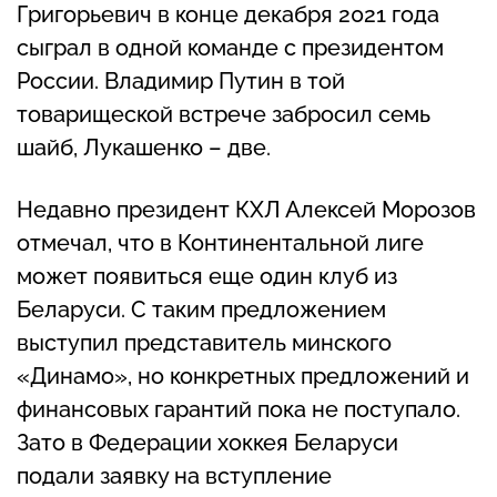
Григорьевич в конце декабря 2021 года
сыграл в одной команде с президентом
России. Владимир Путин в той
товарищеской встрече забросил семь
шайб, Лукашенко – две.
Недавно президент КХЛ Алексей Морозов
отмечал, что в Континентальной лиге
может появиться еще один клуб из
Беларуси. С таким предложением
выступил представитель минского
«Динамо», но конкретных предложений и
финансовых гарантий пока не поступало.
Зато в Федерации хоккея Беларуси
подали заявку на вступление