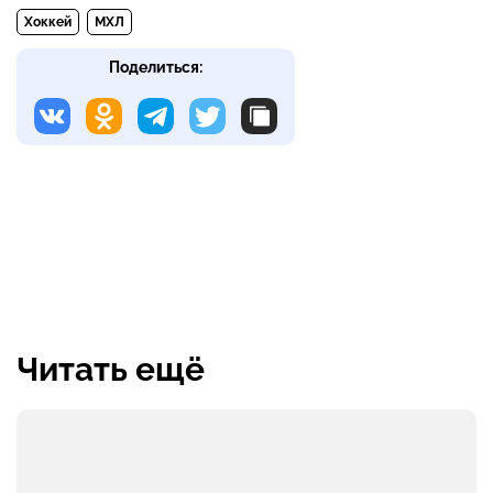
Хоккей
МХЛ
Поделиться:
Читать ещё