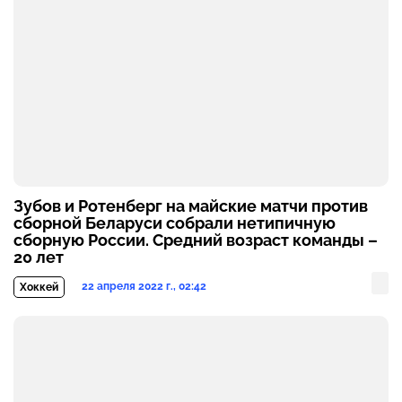
Зубов и Ротенберг на майские матчи против
сборной Беларуси собрали нетипичную
сборную России. Средний возраст команды –
20 лет
22 апреля 2022 г., 02:42
Хоккей