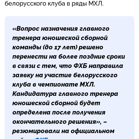
белорусского клуба в ряды МХЛ.
«Вопрос назначения главного
тренера юношеской сборной
команды (до 17 лет) решено
перенести на более поздние сроки
в связи с тем, что ФХБ направила
заявку на участие белорусского
клуба в чемпионате МХЛ.
Кандидатура главного тренера
юношеской сборной будет
определена после получения
окончательного решения», –
резюмировали на официальном