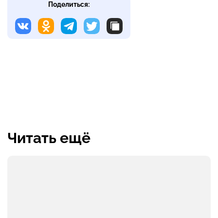
Поделиться:
Читать ещё