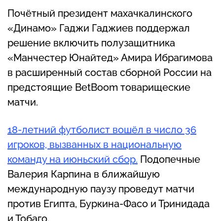
Почётный президент махачкалинского
«Динамо» Гаджи Гаджиев поддержал
решение включить полузащитника
«Манчестер Юнайтед» Амира Ибрагимова
в расширенный состав сборной России на
предстоящие BetBoom товарищеские
матчи.
18-летний футболист вошёл в число 36
игроков, вызванных в национальную
команду на июньский сбор.
Подопечные
Валерия Карпина в ближайшую
международную паузу проведут матчи
против Египта, Буркина-Фасо и Тринидада
и Тобаго.