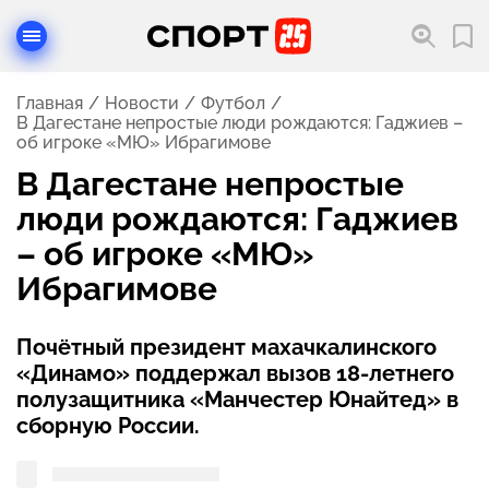
Главная
Новости
Футбол
В Дагестане непростые люди рождаются: Гаджиев –
об игроке «МЮ» Ибрагимове
В Дагестане непростые
люди рождаются: Гаджиев
– об игроке «МЮ»
Ибрагимове
Почётный президент махачкалинского
«Динамо» поддержал вызов 18-летнего
полузащитника «Манчестер Юнайтед» в
сборную России.