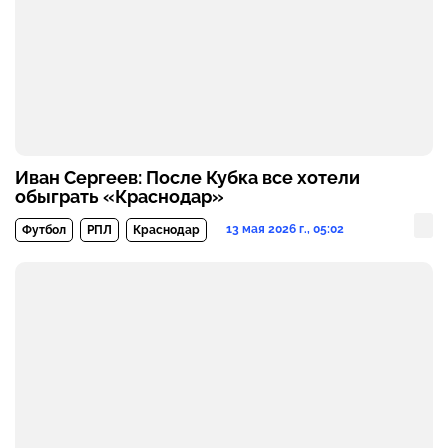
Иван Сергеев: После Кубка все хотели
обыграть «Краснодар»
13 мая 2026 г., 05:02
Футбол
РПЛ
Краснодар