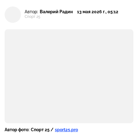
Автор:
Валерий Радин
13 мая 2026 г., 05:12
Спорт 25
Автор фото:
Спорт 25 /
sport25.pro