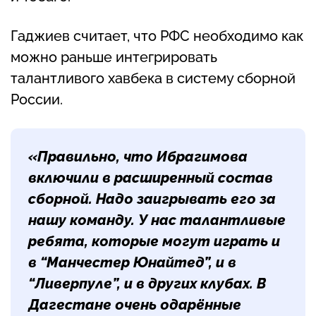
Гаджиев считает, что РФС необходимо как
можно раньше интегрировать
талантливого хавбека в систему сборной
России.
«Правильно, что Ибрагимова
включили в расширенный состав
сборной. Надо заигрывать его за
нашу команду. У нас талантливые
ребята, которые могут играть и
в “Манчестер Юнайтед”, и в
“Ливерпуле”, и в других клубах. В
Дагестане очень одарённые