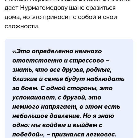
дает Нурмагомедову шанс сразиться
дома, но это приносит с собой и свои
сложности.
«Это определенно немного
ответственно и стрессово –
знать, что все друзья, родные,
близкие и семья будут наблюдать
за боем. С одной стороны, это
успокаивает, с другой, это
немного напрягает, в этом есть
небольшое давление. Но я знаю
одно: мы войдем и выйдем с
победой», – признался легковес.