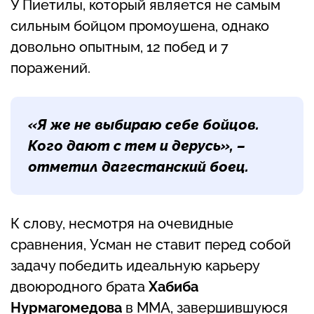
У Пиетилы, который является не самым
сильным бойцом промоушена, однако
довольно опытным, 12 побед и 7
поражений.
«Я же не выбираю себе бойцов.
Кого дают с тем и дерусь», –
отметил дагестанский боец.
К слову, несмотря на очевидные
сравнения, Усман не ставит перед собой
задачу победить идеальную карьеру
двоюродного брата
Хабиба
Нурмагомедова
в ММА, завершившуюся