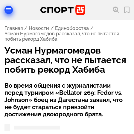
Главная
Новости
Единоборства
Усман Нурмагомедов рассказал, что не пытается
побить рекорд Хабиба
Усман Нурмагомедов
рассказал, что не пытается
побить рекорд Хабиба
Во время общения с журналистами
перед турниром «Bellator 269: Fedor vs.
Johnson» боец из Дагестана заявил, что
не будет стараться превзойти
достижение двоюродного брата.