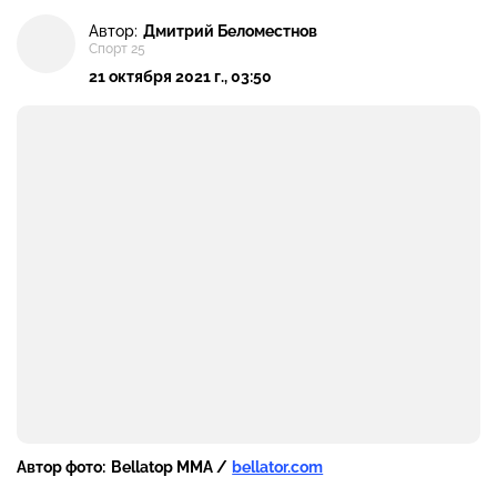
Автор:
Дмитрий Беломестнов
Спорт 25
21 октября 2021 г., 03:50
Автор фото:
Bellatop MMA /
bellator.com