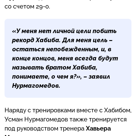
со счетом 29-0.
«У меня нет личной цели побить
рекорд Хабиба. Для меня цель –
остаться непобежденным, и, в
конце концов, меня всегда будут
называть братом Хабиба,
понимаете, о чем я?», – заявил
Нурмагомедов.
Наряду с тренировками вместе с Хабибом,
Усман Нурмагомедов также тренируется
под руководством тренера
Хавьера