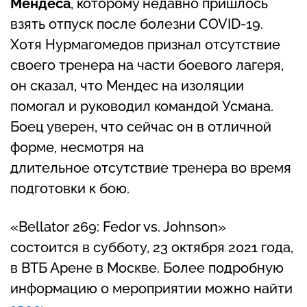
Мендеса
, которому недавно пришлось
взять отпуск после болезни COVID-19.
Хотя Нурмагомедов признал отсутствие
своего тренера на части боевого лагеря,
он сказал, что Мендес на изоляции
помогал и руководил командой Усмана.
Боец уверен, что сейчас он в отличной
форме, несмотря на
длительное отсутствие тренера во время
подготовки к бою.
«Bellator 269: Fedor vs. Johnson»
состоится в субботу, 23 октября 2021 года,
в ВТБ Арене в Москве. Более подробную
информацию о мероприятии можно найти