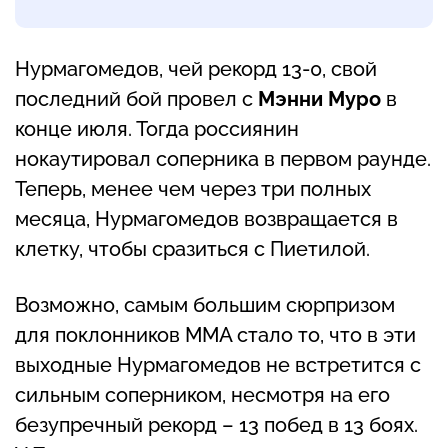
Нурмагомедов, чей рекорд 13-0, свой
последний бой провел с
Мэнни Муро
в
конце июля. Тогда россиянин
нокаутировал соперника в первом раунде.
Теперь, менее чем через три полных
месяца, Нурмагомедов возвращается в
клетку, чтобы сразиться с Пиетилой.
Возможно, самым большим сюрпризом
для поклонников MMA стало то, что в эти
выходные Нурмагомедов не встретится с
сильным соперником, несмотря на его
безупречный рекорд – 13 побед в 13 боях.