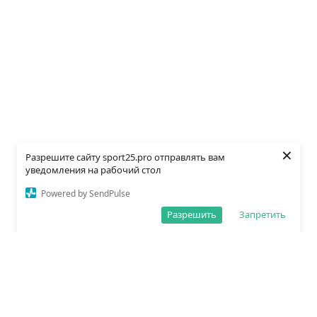
×
Разрешите сайту sport25.pro отправлять вам
уведомления на рабочий стол
Powered by SendPulse
Разрешить
Запретить