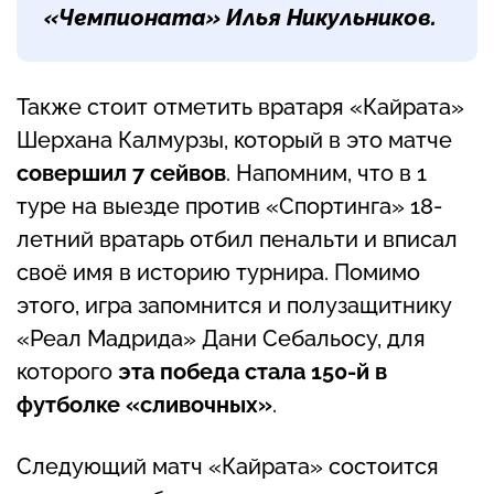
«Чемпионата» Илья Никульников.
Также стоит отметить вратаря «Кайрата»
Шерхана Калмурзы, который в это матче
совершил 7 сейвов
. Напомним, что в 1
туре на выезде против «Спортинга» 18-
летний вратарь отбил пенальти и вписал
своё имя в историю турнира. Помимо
этого, игра запомнится и полузащитнику
«Реал Мадрида» Дани Себальосу, для
которого
эта победа стала 150-й в
футболке «сливочных»
.
Следующий матч «Кайрата» состоится