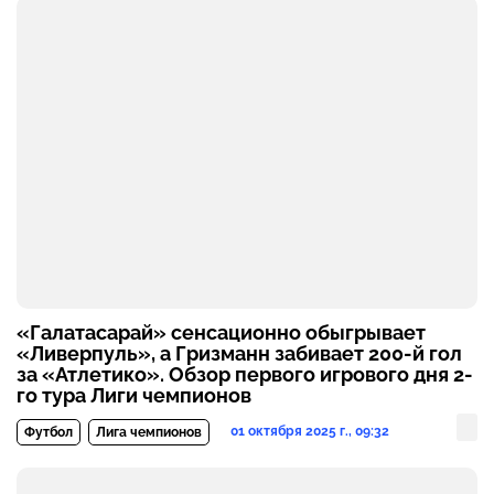
«Галатасарай» сенсационно обыгрывает
«Ливерпуль», а Гризманн забивает 200-й гол
за «Атлетико». Обзор первого игрового дня 2-
го тура Лиги чемпионов
01 октября 2025 г., 09:32
Футбол
Лига чемпионов