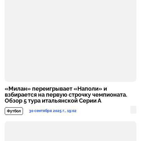
«Милан» переигрывает «Наполи» и
взбирается на первую строчку чемпионата.
Обзор 5 тура итальянской Серии А
30 сентября 2025 г., 19:02
Футбол