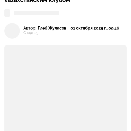
казахстанским клубом
Автор:
Глеб Жуласов
01 октября 2025 г., 09:46
Спорт 25