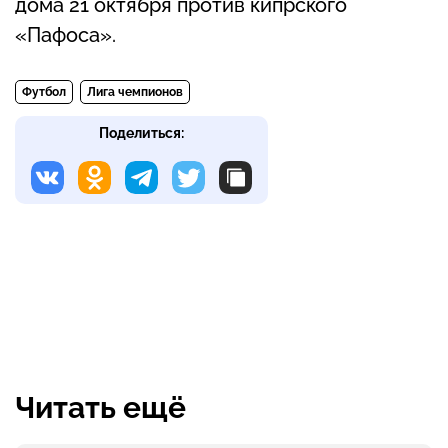
дома 21 октября против кипрского
«Пафоса».
Футбол
Лига чемпионов
Поделиться:
Читать ещё