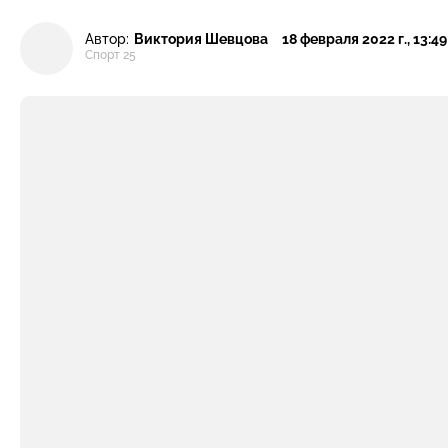
Автор:
Виктория Шевцова
18 февраля 2022 г., 13:49
Спорт 25