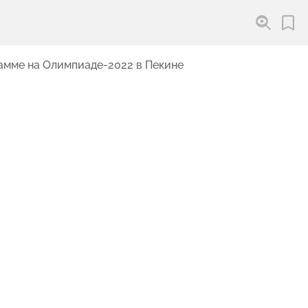
амме на Олимпиаде-2022 в Пекине