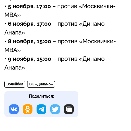
•
5 ноября, 17:00
– против «Москвички-
МВА»
•
6 ноября, 17:00
– против «Динамо-
Анапа»
•
8 ноября, 15:00
– против «Москвички-
МВА»
•
9 ноября, 15:00
– против «Динамо-
Анапа»
Волейбол
ВК «Динамо»
Поделиться: