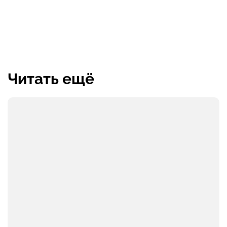
Читать ещё