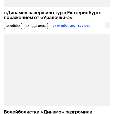
«Динамо» завершило тур в Екатеринбурге
поражением от «Уралочки-2»
27 октября 2025 г., 03:39
Волейбол
ВК «Динамо»
Волейболистки «Динамо» разгромили