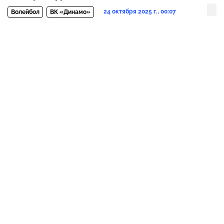
24 октября 2025 г., 00:07
Волейбол
ВК «Динамо»