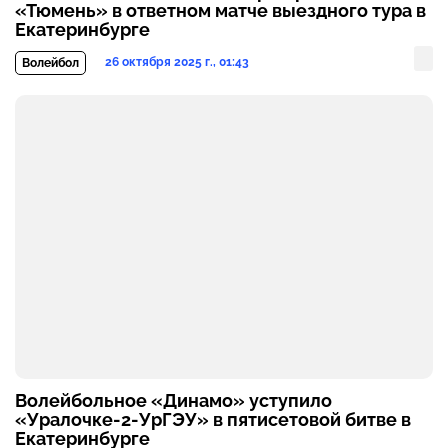
«Тюмень» в ответном матче выездного тура в
Екатеринбурге
26 октября 2025 г., 01:43
Волейбол
Волейбольное «Динамо» уступило
«Уралочке-2-УрГЭУ» в пятисетовой битве в
Екатеринбурге