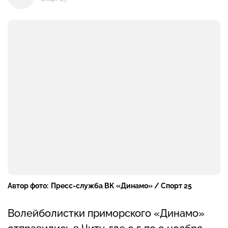
Автор фото:
Пресс-служба ВК «Динамо» / Спорт 25
Волейболистки приморского «Динамо»