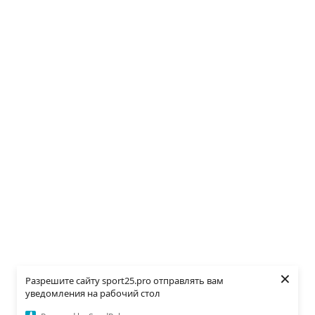
×
Разрешите сайту sport25.pro отправлять вам
уведомления на рабочий стол