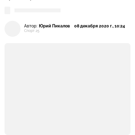
Автор:
Юрий Пикалов
08 декабря 2020 г., 10:24
Спорт 25