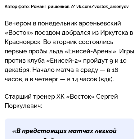
Автор фото:
Роман Гришенков // vk.com/vostok_arsenyev
Вечером в понедельник арсеньевский
«Восток» поездом добрался из Иркутска в
Красноярск. Во вторник состоялись
первые пробы льда «Енисей-Арены». Игры
против клуба «Енисей-2» пройдут 9 и 10
декабря. Начало матча в среду — в 16
часов, а в четверг — в 14 часов (вдк).
Старший тренер ХК «Восток» Сергей
Поркулевич:
«В предстоящих матчах легкой