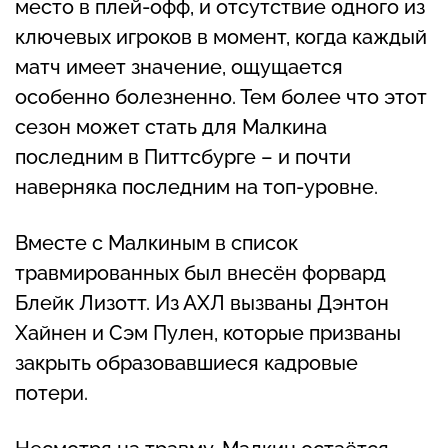
место в плей‑офф, и отсутствие одного из
ключевых игроков в момент, когда каждый
матч имеет значение, ощущается
особенно болезненно. Тем более что этот
сезон может стать для Малкина
последним в Питтсбурге – и почти
наверняка последним на топ‑уровне.
Вместе с Малкиным в список
травмированных был внесён форвард
Блейк Лизотт. Из АХЛ вызваны Дэнтон
Хайнен и Сэм Пулен, которые призваны
закрыть образовавшиеся кадровые
потери.