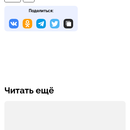
Поделиться:
Читать ещё