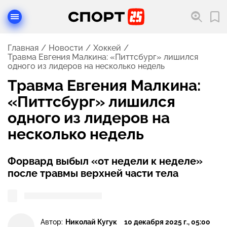
Главная
Новости
Хоккей
Травма Евгения Малкина: «Питтсбург» лишился
одного из лидеров на несколько недель
Травма Евгения Малкина:
«Питтсбург» лишился
одного из лидеров на
несколько недель
Форвард выбыл «от недели к неделе»
после травмы верхней части тела
Автор:
Николай Кугук
10 декабря 2025 г., 05:00