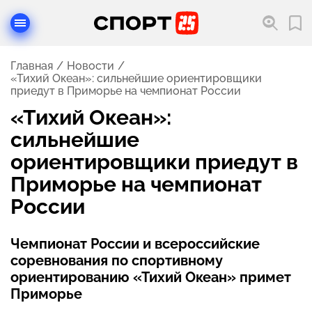
Главная
Новости
«Тихий Океан»: сильнейшие ориентировщики
приедут в Приморье на чемпионат России
«Тихий Океан»:
сильнейшие
ориентировщики приедут в
Приморье на чемпионат
России
Чемпионат России и всероссийские
соревнования по спортивному
ориентированию «Тихий Океан» примет
Приморье