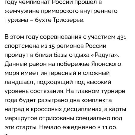
году чемпионат России прошел в
жемчужине приморского внутреннего
туризма – бухте Триозерье.
В этом году соревнования с участием 431
спортсмена из 15 регионов России
пройдут в близи базы отдыха «Радуга».
Данный район на побережье Японского
моря имеет интересный и сложный
ландшафт, подходящий под высокий
уровень состязания. На главном турнире
года будет разыграно два комплекта
наград в кроссовых дисциплинах, а карты
маршрутов отрисованы специально под
эти старты. Начало ежедневно в 11.00.