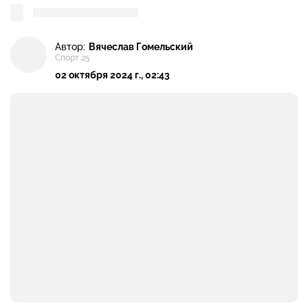
Автор:
Вячеслав Гомельский
Спорт 25
02 октября 2024 г., 02:43