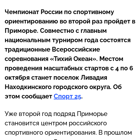
Чемпионат России по спортивному
ориентированию во второй раз пройдет в
Приморье. Совместно с главным
национальным турниром года состоятся
традиционные Всероссийские
соревнования «Тихий Океан». Местом
проведения масштабных стартов с 4 по 6
октября станет поселок Ливадия
Находкинского городского округа. Об
этом сообщает
Спорт 25
.
Уже второй год подряд Приморье
становится центром российского
спортивного ориентирования. В прошлом