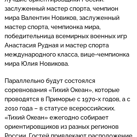
заслуженный мастер спорта, чемпион
мира Валентин Новиков, заслуженный
мастер спорта, чемпионка мира,
победительница всемирных военных игр
Анастасия Рудная и мастер спорта
международного класса, вице-чемпионка
мира Юлия Новикова.
Параллельно будут состоялся
соревнования «Тихий Океан», которые
проводятся в Приморье с 1970-х годов, а с
2010 года – в статусе всероссийских.
«Тихий Океан» ежегодно собирает
ориентировщиков из разных регионов
России. Гостей привлекают расположение