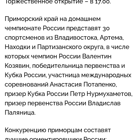
Торжественное открытие – в 17.00.
Приморский край на домашнем
чемпионате России представят 30
спортсменов из Владивостока, Артема,
Находки и Партизанского округа, в числе
которых чемпион России Валентин
Козявин, победительница первенства и
Кубка России, участница международных
соревнований Анастасия Потапенко,
призер Кубка России Петр Нурмухаметов,
призер первенства России Владислав
Паляница.
Конкуренцию приморцам составят
лучшие ориентировщики России: