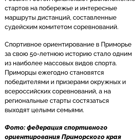
стартов на побережье и интересные
маршруты дистанций, составленные
судейским комитетом соревнований.
Спортивное ориентирование в Приморье
за свою 50-летнюю историю стало одним
из наиболее массовых видов спорта.
Приморцы ежегодно становятся
победителями и призерами окружных и
всероссийских соревнований, а на
региональные старты состязаться
выходят целыми семьями.
Фото: федерация спортивного
ориентирования Приморского края