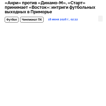
«Анри» против «Динамо-М», «Старт»
принимает «Восток»: интриги футбольных
выходных в Приморье
18 июня 2026 г., 02:22
Футбол
Чемпионат ПК