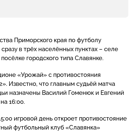
нства Приморского края по футболу
 сразу в трёх населённых пунктах – селе
посёлке городского типа Славянке.
адионе «Урожай» с противостояния
». Известно, что главным судьёй матча
дьи назначены Василий Гоменюк и Евгений
а 16:00.
15:00 игровой день откроет противостояние
стный футбольный клуб «Славянка»