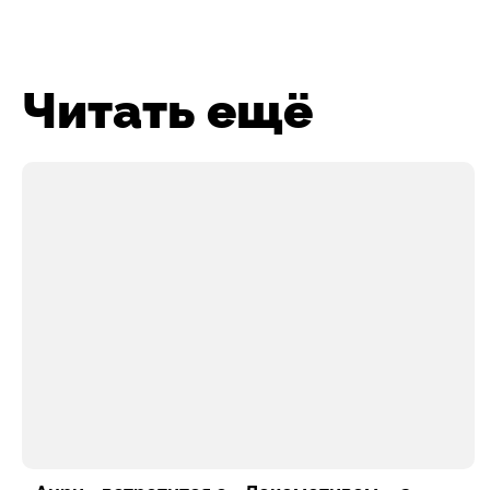
Читать ещё