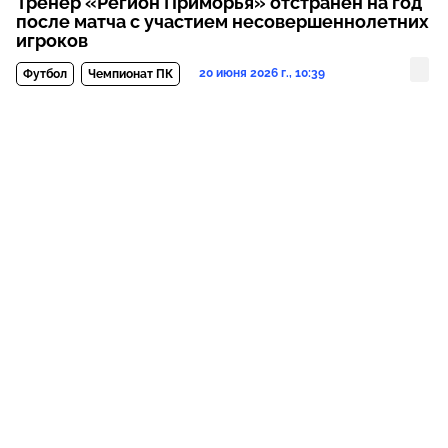
Тренер «Регион Приморья» отстранён на год
после матча с участием несовершеннолетних
игроков
20 июня 2026 г., 10:39
Футбол
Чемпионат ПК