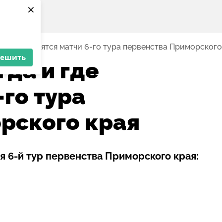
×
и где состоятся матчи 6-го тура первенства Приморского
решить
гда и где
-го тура
рского края
я 6-й тур первенства Приморского края: