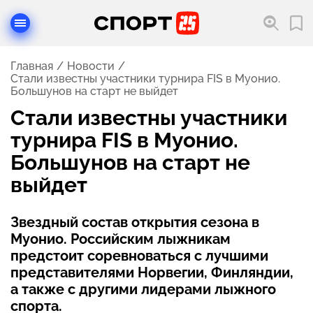
Главная
Новости
Стали известны участники турнира FIS в Муонио.
Большунов на старт не выйдет
Стали известны участники
турнира FIS в Муонио.
Большунов на старт не
выйдет
Звездный состав открытия сезона в
Муонио. Российским лыжникам
предстоит соревноваться с лучшими
представителями Норвегии, Финляндии,
а также с другими лидерами лыжного
спорта.