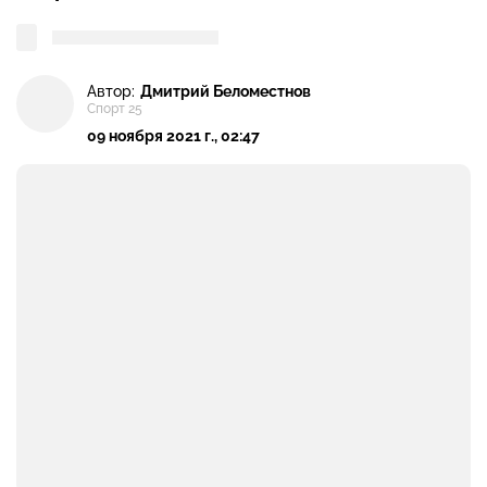
Автор:
Дмитрий Беломестнов
Спорт 25
09 ноября 2021 г., 02:47