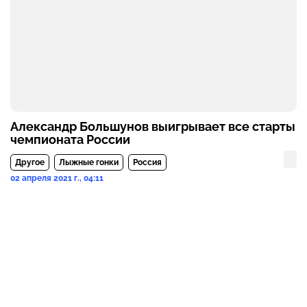
Александр Большунов выигрывает все старты
чемпионата России
Другое
Лыжные гонки
Россия
02 апреля 2021 г., 04:11