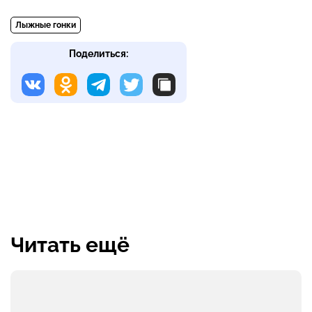
Лыжные гонки
Поделиться:
Читать ещё