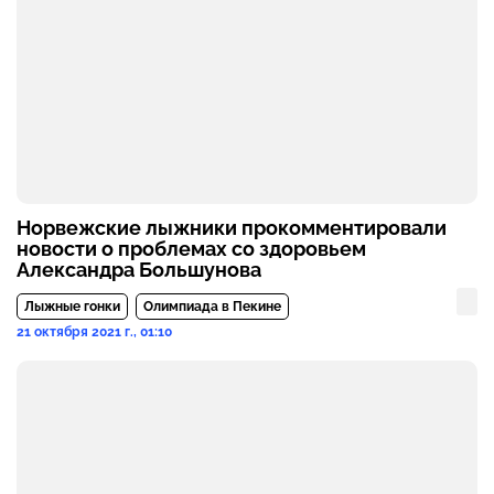
Норвежские лыжники прокомментировали
новости о проблемах со здоровьем
Александра Большунова
Лыжные гонки
Олимпиада в Пекине
21 октября 2021 г., 01:10