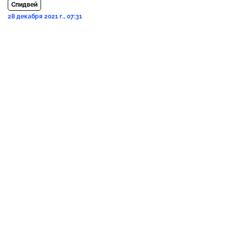
Спидвей
28 декабря 2021 г., 07:31