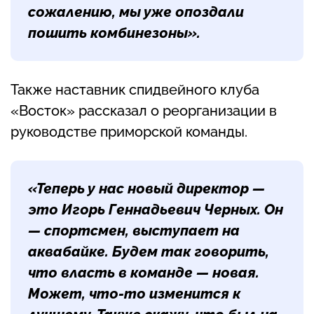
сожалению, мы уже опоздали
пошить комбинезоны».
Также наставник спидвейного клуба
«Восток» рассказал о реорганизации в
руководстве приморской команды.
«Теперь у нас новый директор —
это Игорь Геннадьевич Черных. Он
— спортсмен, выступает на
аквабайке. Будем так говорить,
что власть в команде — новая.
Может, что-то изменится к