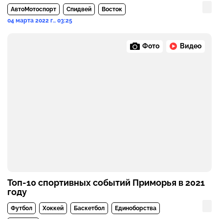
АвтоМотоспорт
Спидвей
Восток
04 марта 2022 г., 03:25
Фото
Видео
Топ-10 спортивных событий Приморья в 2021
году
Футбол
Хоккей
Баскетбол
Единоборства