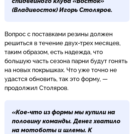
спидвейного клуба «Восток»
(Владивосток)
Игорь Столяров
.
Вопрос с поставками резины должен
решиться в течение двух-трех месяцев,
таким образом, есть надежда, что
большую часть сезона парни будут гонять
на новых покрышках. Что уже точно не
удастся обновить, так это форму, —
продолжил Столяров.
«Кое-что из формы мы купили на
половину команды. Денег хватило
на мотоботы и шлемы. К