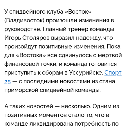
У спидвейного клуба «Восток»
(Владивосток) произошли изменения в
руководстве. Главный тренер команды
Игорь Столяров выразил надежду, что
произойдут позитивные изменения. Пока
для «Востока» все сдвинулось с мертвой
финансовой точки, и команда готовится
приступить к сборам в Уссурийске.
Спорт
25
— с последними новостями из стана
приморской спидвейной команды.
А таких новостей — несколько. Одним из
позитивных моментов стало то, что в
команде ликвидирована потребность по