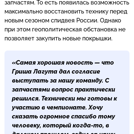
запчастям. То есть появилась возможность
максимально восстановить технику перед
новым сезоном спидвея России. Однако
при этом геополитическая обстановка не
позволяет закупить новые покрышки.
«Самая хорошая новость — что
Гриша Лагута дал согласие
выступать за нашу команду. С
запчастями вопрос практически
решился. Технически мы готовы к
участию в чемпионате. Хочу
сказать огромное спасибо тому
человеку, который когда-то, в