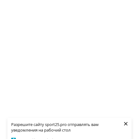
×
Разрешите сайту sport25.pro отправлять вам
уведомления на рабочий стол