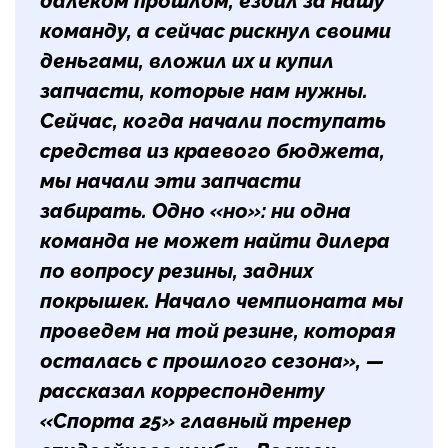
далеком прошлом, ездил за нашу
команду, а сейчас рискнул своими
деньгами, вложил их и купил
запчасти, которые нам нужны.
Сейчас, когда начали поступать
средства из краевого бюджета,
мы начали эти запчасти
забирать. Одно «но»: ни одна
команда не может найти дилера
по вопросу резины, задних
покрышек. Начало чемпионата мы
проведем на той резине, которая
осталась с прошлого сезона», —
рассказал корреспонденту
«Спорта 25» главный тренер