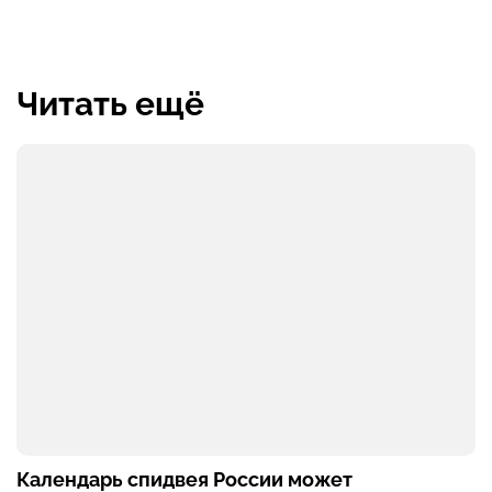
Читать ещё
Календарь спидвея России может