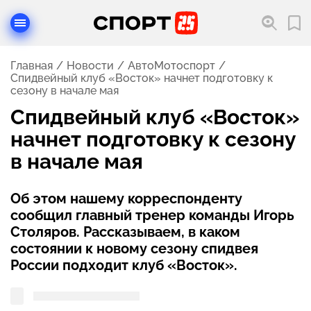
Главная
Новости
АвтоМотоспорт
Спидвейный клуб «Восток» начнет подготовку к
сезону в начале мая
Спидвейный клуб «Восток»
начнет подготовку к сезону
в начале мая
Об этом нашему корреспонденту
сообщил главный тренер команды Игорь
Столяров. Рассказываем, в каком
состоянии к новому сезону спидвея
России подходит клуб «Восток».