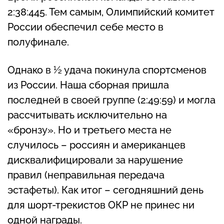
2:38:445. Тем самым, Олимпийский комитет
России обеспечил себе место в
полуфинале.
Однако в ½ удача покинула спортсменов
из России. Наша сборная пришла
последней в своей группе (2:49:59) и могла
рассчитывать исключительно на
«бронзу». Но и третьего места не
случилось – россиян и американцев
дисквалифицировали за нарушение
правил (неправильная передача
эстафеты). Как итог – сегодняшний день
для шорт-трекистов ОКР не принес ни
одной награды.