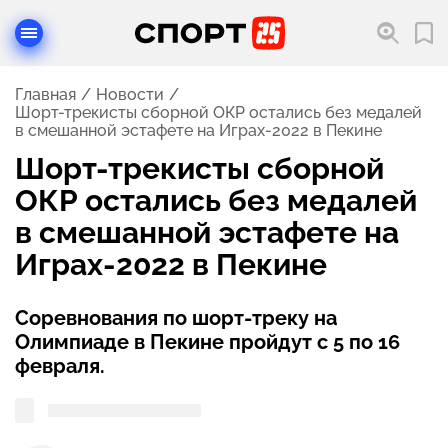
Главная
Новости
Шорт-трекисты сборной ОКР остались без медалей
в смешанной эстафете на Играх-2022 в Пекине
Шорт-трекисты сборной
ОКР остались без медалей
в смешанной эстафете на
Играх-2022 в Пекине
Соревнования по шорт-треку на
Олимпиаде в Пекине пройдут с 5 по 16
февраля.