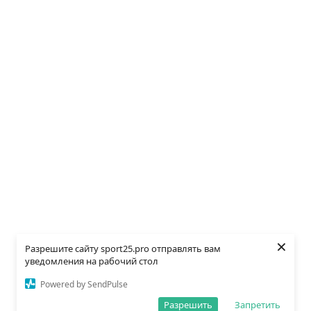
×
Разрешите сайту sport25.pro отправлять вам
уведомления на рабочий стол
Powered by SendPulse
Разрешить
Запретить