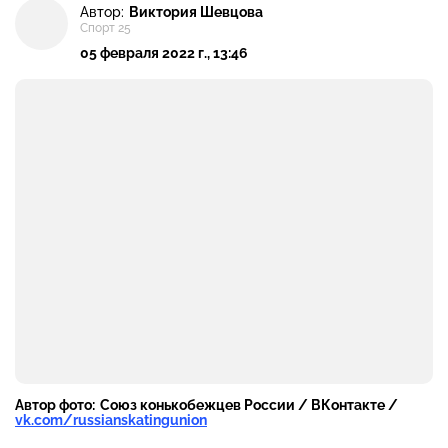
Автор:
Виктория Шевцова
Спорт 25
05 февраля 2022 г., 13:46
Автор фото:
Союз конькобежцев России / ВКонтакте /
vk.com/russianskatingunion