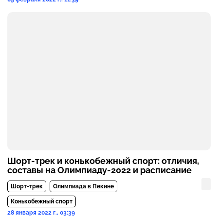
Шорт-трек и конькобежный спорт: отличия,
составы на Олимпиаду-2022 и расписание
Шорт-трек
Олимпиада в Пекине
Конькобежный спорт
28 января 2022 г., 03:39