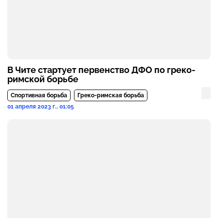
В Чите стартует первенство ДФО по греко-
римской борьбе
Спортивная борьба
Греко-римская борьба
01 апреля 2023 г., 01:05