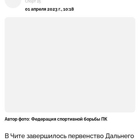
Спорт 25
01 апреля 2023 г., 10:18
Автор фото:
Федерация спортивной борьбы ПК
В Чите завершилось первенство Дальнего