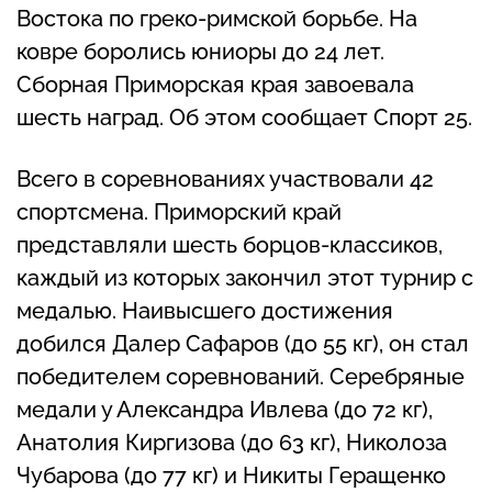
Востока по греко-римской борьбе. На
ковре боролись юниоры до 24 лет.
Сборная Приморская края завоевала
шесть наград. Об этом сообщает Спорт 25.
Всего в соревнованиях участвовали 42
спортсмена. Приморский край
представляли шесть борцов-классиков,
каждый из которых закончил этот турнир с
медалью. Наивысшего достижения
добился Далер Сафаров (до 55 кг), он стал
победителем соревнований. Серебряные
медали у Александра Ивлева (до 72 кг),
Анатолия Киргизова (до 63 кг), Николоза
Чубарова (до 77 кг) и Никиты Геращенко