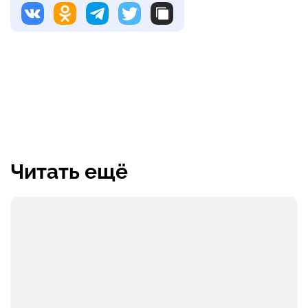
Читать ещё