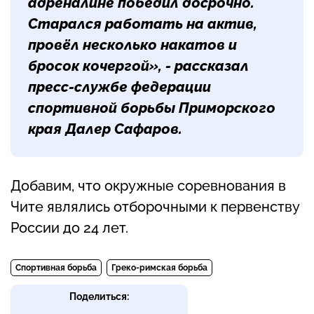
адреналине победил досрочно.
Старался работать на актив,
провёл несколько накатов и
бросок кочергой», - рассказал
пресс-службе федерации
спортивной борьбы Приморского
края Далер Сафаров.
Добавим, что окружные соревнования в
Чите являлись отборочными к первенству
России до 24 лет.
Спортивная борьба
Греко-римская борьба
Поделиться: