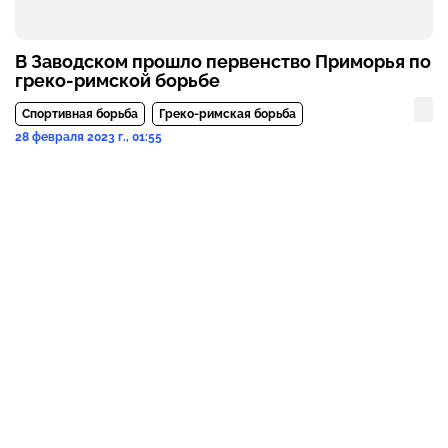
В Заводском прошло первенство Приморья по
греко-римской борьбе
Спортивная борьба
Греко-римская борьба
28 февраля 2023 г., 01:55