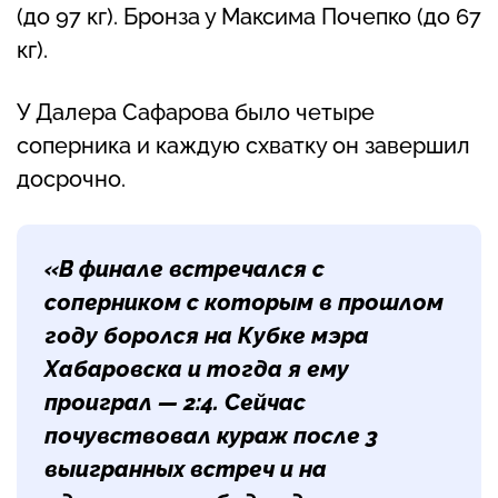
(до 97 кг). Бронза у Максима Почепко (до 67
кг).
У Далера Сафарова было четыре
соперника и каждую схватку он завершил
досрочно.
«В финале встречался с
соперником с которым в прошлом
году боролся на Кубке мэра
Хабаровска и тогда я ему
проиграл — 2:4. Сейчас
почувствовал кураж после 3
выигранных встреч и на