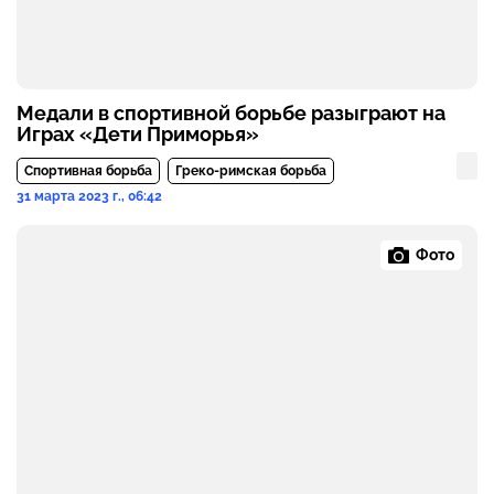
Медали в спортивной борьбе разыграют на
Играх «Дети Приморья»
Спортивная борьба
Греко-римская борьба
31 марта 2023 г., 06:42
Фото