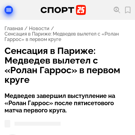
Главная
Новости
Сенсация в Париже: Медведев вылетел с «Ролан
Гаррос» в первом круге
Сенсация в Париже:
Медведев вылетел с
«Ролан Гаррос» в первом
круге
Медведев завершил выступление на
«Ролан Гаррос» после пятисетового
матча первого круга.