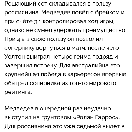
Решающий сет складывался в пользу
россиянина. Медведев повёл с брейком и
при счёте 3:1 контролировал ход игры,
однако не сумел удержать преимущество.
При 4:2 в свою пользу он позволил
сопернику вернуться в матч, после чего
Уолтон выиграл четыре гейма подряд и
завершил встречу. Для австралийца это
крупнейшая победа в карьере: он впервые
обыграл соперника из топ-10 мирового
рейтинга.
Медведев в очередной раз неудачно
выступил на грунтовом «Ролан Гаррос».
Для россиянина это уже седьмой вылет в