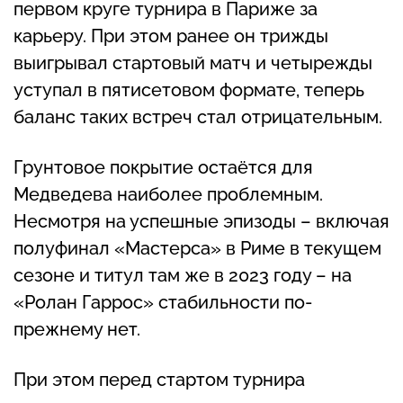
первом круге турнира в Париже за
карьеру. При этом ранее он трижды
выигрывал стартовый матч и четырежды
уступал в пятисетовом формате, теперь
баланс таких встреч стал отрицательным.
Грунтовое покрытие остаётся для
Медведева наиболее проблемным.
Несмотря на успешные эпизоды – включая
полуфинал «Мастерса» в Риме в текущем
сезоне и титул там же в 2023 году – на
«Ролан Гаррос» стабильности по-
прежнему нет.
При этом перед стартом турнира