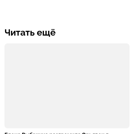
Читать ещё