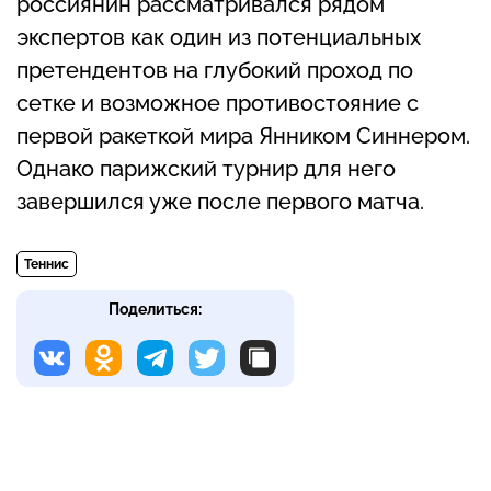
россиянин рассматривался рядом
экспертов как один из потенциальных
претендентов на глубокий проход по
сетке и возможное противостояние с
первой ракеткой мира Янником Синнером.
Однако парижский турнир для него
завершился уже после первого матча.
Теннис
Поделиться: