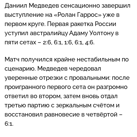
Даниил Медведев сенсационно завершил
выступление на «Ролан Гаррос» уже в
первом круге. Первая ракетка России
уступил австралийцу Адаму Уолтону в
пяти сетах – 2:6, 6:1, 1:6, 6:1, 4:6.
Матч получился крайне нестабильным по
сценарию. Медведев чередовал
уверенные отрезки с провальными: после
проигранного первого сета он разгромно
ответил во втором, затем вновь отдал
третью партию с зеркальным счётом и
восстановил равновесие в четвёртой –
6:1.