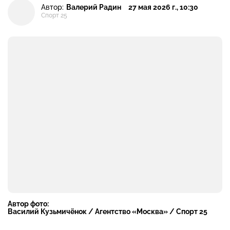
Автор:
Валерий Радин
27 мая 2026 г., 10:30
Спорт 25
Автор фото:
Василий Кузьмичёнок / Агентство «Москва» / Спорт 25