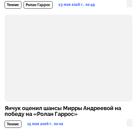
23 мая 2026 г., 02:49
Теннис
Ролан Гаррос
Янчук оценил шансы Мирры Андреевой на
победу на «Ролан Гаррос»
15 мая 2026 г., 02:02
Теннис