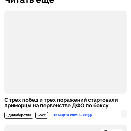
С трех побед и трех поражений стартовали
приморцы на первенстве ДФО по боксу
10 марта 2021 г., 22:59
Единоборства
Бокс