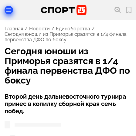
Главная
Новости
Единоборства
Сегодня юноши из Приморья сразятся в 1/4 финала
первенства ДФО по боксу
Сегодня юноши из
Приморья сразятся в 1/4
финала первенства ДФО по
боксу
Второй день дальневосточного турнира
принес в копилку сборной края семь
побед.