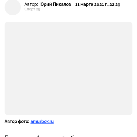
Автор:
Юрий Пикалов
11 марта 2021 г., 22:29
Спорт 25
Автор фото:
amurbox.ru