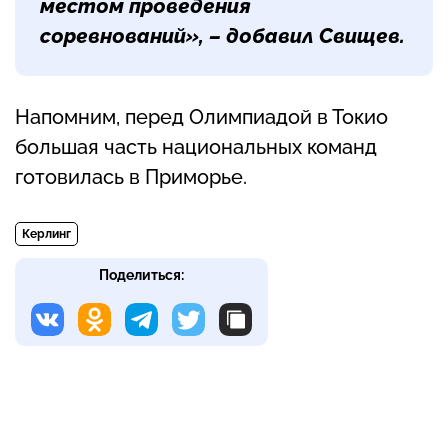
местом проведения
соревнований», – добавил Свищев.
Напомним, перед Олимпиадой в Токио
большая часть национальных команд
готовилась в Приморье.
Керлинг
Поделиться: