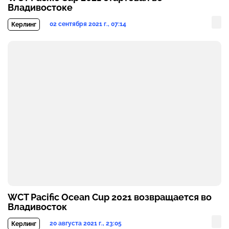
Владивостоке
02 сентября 2021 г., 07:14
Керлинг
WCT Pacific Ocean Cup 2021 возвращается во
Владивосток
20 августа 2021 г., 23:05
Керлинг