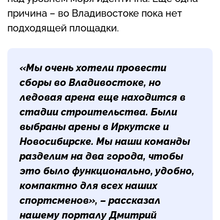
причина – во Владивостоке пока нет
подходящей площадки.
«Мы очень хотели провести
сборы во Владивостоке, но
ледовая арена еще находится в
стадии строительства. Были
выбраны арены в Иркутске и
Новосибирске. Мы наши команды
разделим на два города, чтобы
это было функционально, удобно,
компактно для всех наших
спортсменов», – рассказал
нашему порталу
Дмитрий