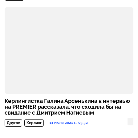
Керлингистка Галина Арсенькина в интервью
на PREMIER рассказала, что сходила бы на
свидание с Дмитрием Нагиевым
11 июля 2021 г., 03:32
Другое
Керлинг