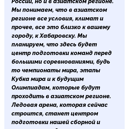
России, но и в азиатском регионе.
Мы понимаем, что в азиатском
регионе все условия, климат и
прочее, все это близко к вашему
городу, к Хабаровску. Мы
планируем, что здесь будет
центр подготовки команд перед
большими соревнованиями, будь
то чемпионаты мира, этапы
Кубка мира и к будущим
Олимпиадам, которые будут
проходить в азиатском регионе.
Ледовая арена, которая сейчас
строится, станет центром
подготовки нашей сборной и