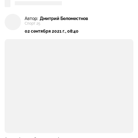
Автор:
Дмитрий Беломестнов
Спорт 25
02 сентября 2021 г., 08:40