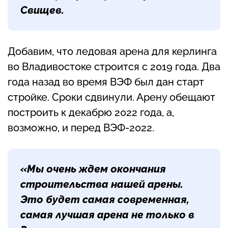
Свищев
.
Добавим, что ледовая арена для керлинга
во Владивостоке строится с 2019 года. Два
года назад во время ВЭФ был дан старт
стройке. Сроки сдвинули. Арену обещают
построить к декабрю 2022 года, а,
возможно, и перед ВЭФ-2022.
«Мы очень ждем окончания
строительства нашей арены.
Это будет самая современная,
самая лучшая арена не только в