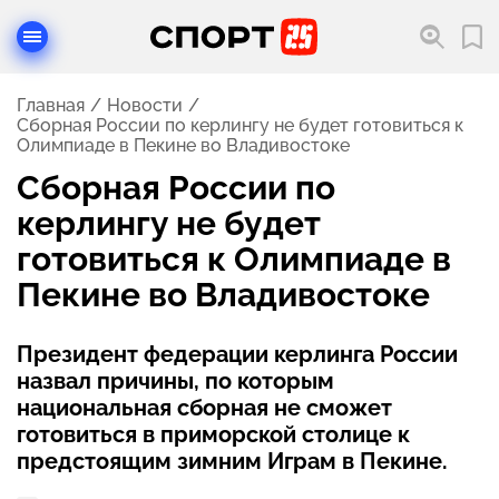
Главная
Новости
Сборная России по керлингу не будет готовиться к
Олимпиаде в Пекине во Владивостоке
Сборная России по
керлингу не будет
готовиться к Олимпиаде в
Пекине во Владивостоке
Президент федерации керлинга России
назвал причины, по которым
национальная сборная не сможет
готовиться в приморской столице к
предстоящим зимним Играм в Пекине.