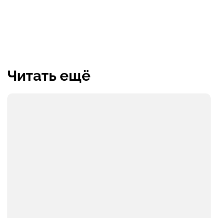
Читать ещё