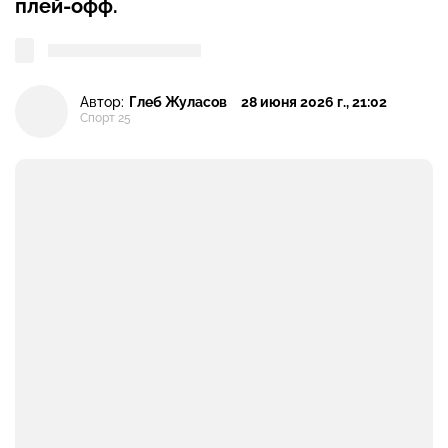
плей-офф.
Автор:
Глеб Жуласов
28 июня 2026 г., 21:02
Спорт 25