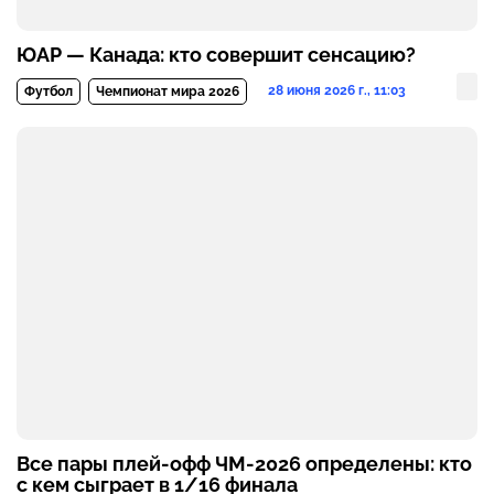
ЮАР — Канада: кто совершит сенсацию?
28 июня 2026 г., 11:03
Футбол
Чемпионат мира 2026
Все пары плей-офф ЧМ-2026 определены: кто
с кем сыграет в 1/16 финала