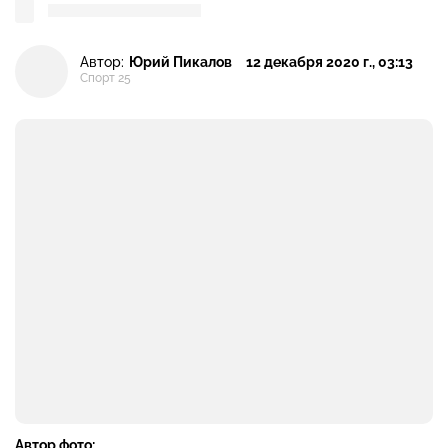
Автор:
Юрий Пикалов
12 декабря 2020 г., 03:13
Спорт 25
Автор фото: