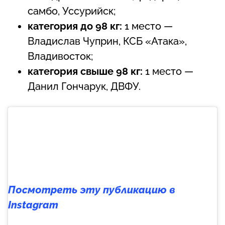
самбо, Уссурийск;
категория до 98 кг:
1 место —
Владислав Чуприн, КСБ «Атака»,
Владивосток;
категория свыше 98 кг:
1 место —
Данил Гончарук, ДВФУ.
Посмотреть эту публикацию в
Instagram