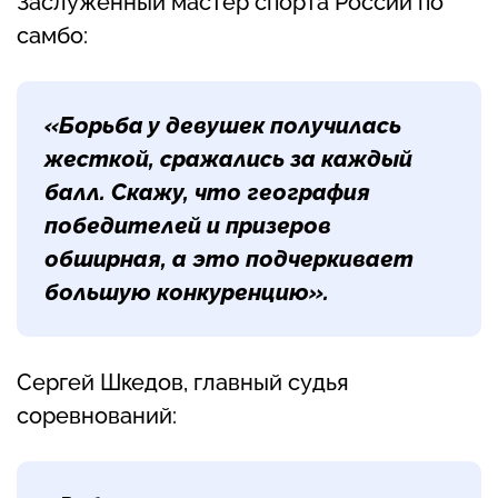
Заслуженный мастер спорта России по
самбо:
«Борьба у девушек получилась
жесткой, сражались за каждый
балл. Скажу, что география
победителей и призеров
обширная, а это подчеркивает
большую конкуренцию».
Сергей Шкедов, главный судья
соревнований: