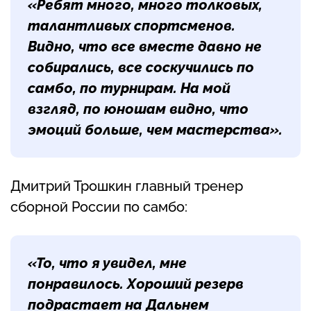
«Ребят много, много толковых,
талантливых спортсменов.
Видно, что все вместе давно не
собирались, все соскучились по
самбо, по турнирам. На мой
взгляд, по юношам видно, что
эмоций больше, чем мастерства».
Дмитрий Трошкин главный тренер
сборной России по самбо:
«То, что я увидел, мне
понравилось. Хороший резерв
подрастает на Дальнем