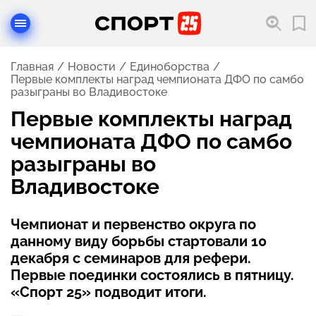
Главная
Новости
Единоборства
Первые комплекты наград чемпионата ДФО по самбо
разыграны во Владивостоке
Первые комплекты наград
чемпионата ДФО по самбо
разыграны во
Владивостоке
Чемпионат и первенство округа по
данному виду борьбы стартовали 10
декабря с семинаров для рефери.
Первые поединки состоялись в пятницу.
«Спорт 25» подводит итоги.