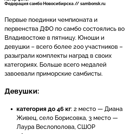
Федерация самбо Новосибирска // sambonsk.ru
Первые поединки чемпионата и
первенства ДФО по самбо состоялись во
Владивостоке в пятницу. Юноши и
девушки – всего более 200 участников –
разыграли комплекты наград в своих
категориях. Больше всего медалей
завоевали приморские самбисты.
Девушки:
категория до 46 кг
: 2 место — Диана
Живец, село Борисовка, 3 место —
Лаура Веслополова, СШОР