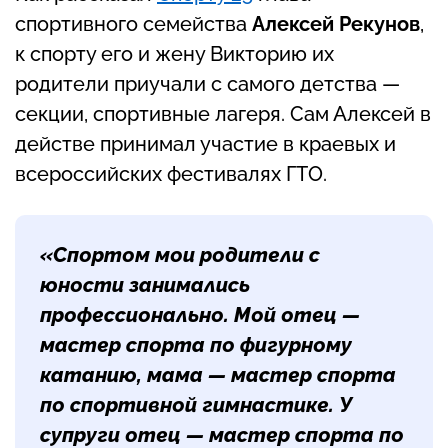
спортивного семейства
Алексей Рекунов
,
к спорту его и жену Викторию их
родители приучали с самого детства —
секции, спортивные лагеря. Сам Алексей в
действе принимал участие в краевых и
всероссийских фестивалях ГТО.
«Спортом мои родители с
юности занимались
профессионально. Мой отец —
мастер спорта по фигурному
катанию, мама — мастер спорта
по спортивной гимнастике. У
супруги отец — мастер спорта по