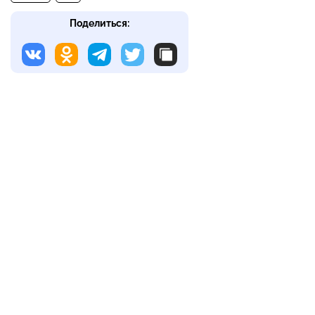
Поделиться: