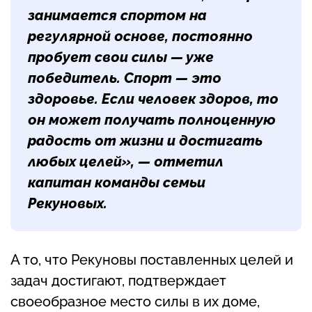
занимается спортом на
регулярной основе, постоянно
пробует свои силы — уже
победитель. Спорт — это
здоровье. Если человек здоров, то
он может получать полноценную
радость от жизни и достигать
любых целей», — отметил
капитан команды семьи
Рекуновых.
А то, что Рекуновы поставленных целей и
задач достигают, подтверждает
своеобразное место силы в их доме,