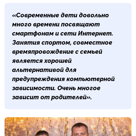
«Современные дети довольно
много времени посвящают
смартфонам и сети Интернет.
Занятия спортом, совместное
времяпровождение с семьей
является хорошей
альтернативой для
предупреждения компьютерной
зависимости. Очень многое
зависит от родителей».