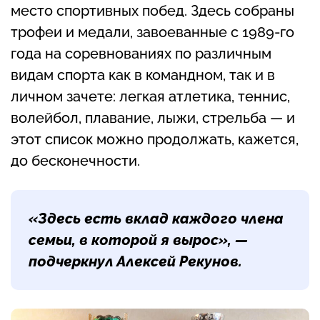
место спортивных побед. Здесь собраны
трофеи и медали, завоеванные с 1989-го
года на соревнованиях по различным
видам спорта как в командном, так и в
личном зачете: легкая атлетика, теннис,
волейбол, плавание, лыжи, стрельба — и
этот список можно продолжать, кажется,
до бесконечности.
«Здесь есть вклад каждого члена
семьи, в которой я вырос», —
подчеркнул Алексей Рекунов.