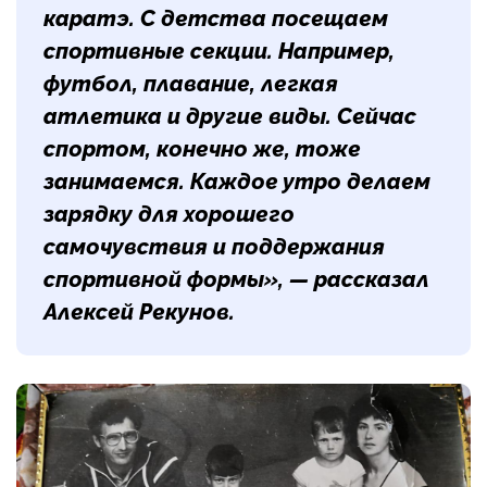
каратэ. С детства посещаем
спортивные секции. Например,
футбол, плавание, легкая
атлетика и другие виды. Сейчас
спортом, конечно же, тоже
занимаемся. Каждое утро делаем
зарядку для хорошего
самочувствия и поддержания
спортивной формы», — рассказал
Алексей Рекунов.