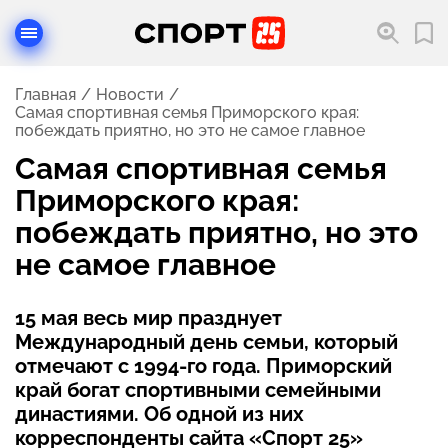
Главная
Новости
Самая спортивная семья Приморского края:
побеждать приятно, но это не самое главное
Самая спортивная семья
Приморского края:
побеждать приятно, но это
не самое главное
15 мая весь мир празднует
Международный день семьи, который
отмечают с 1994-го года. Приморский
край богат спортивными семейными
династиями. Об одной из них
корреспонденты сайта «Спорт 25»