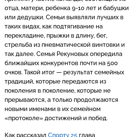
отца, матери, ребенка 9-10 лет и бабушки
или дедушки. Семьи выявляли лучших в
таких видах, как подтягивание на
перекладине, прыжки в длину, бег,
стрельба из пневматической винтовки и
так далее. Семья Рекуновых опередила
ближайших конкурентов почти на 500
очков. Такой итог — результат семейных
традиций, которые передаются из
поколения в поколение, которые не
прерываются, а только продолжаются
новыми именами в их семейном
«протоколе» достижений и побед.
Как рассказал
Спорту 25
глава