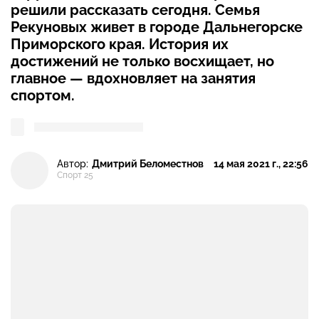
решили рассказать сегодня. Семья
Рекуновых живет в городе Дальнегорске
Приморского края. История их
достижений не только восхищает, но
главное — вдохновляет на занятия
спортом.
Автор:
Дмитрий Беломестнов
14 мая 2021 г., 22:56
Спорт 25