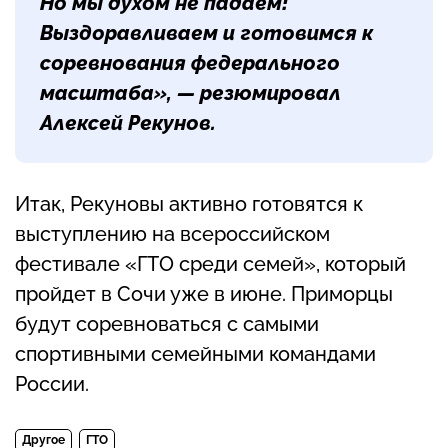
Но мы духом не падаем!
Выздоравливаем и готовимся к
соревнования федерального
масштаба», — резюмировал
Алексей Рекунов.
Итак, Рекуновы активно готовятся к
выступлению на всероссийском
фестивале «ГТО среди семей», который
пройдет в Сочи уже в июне. Приморцы
будут соревноваться с самыми
спортивными семейными командами
России.
Другое
ГТО