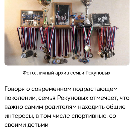
Фото: личный архив семьи Рекуновых.
Говоря о современном подрастающем
поколении, семья Рекуновых отмечает, что
важно самим родителям находить общие
интересы, в том числе спортивные, со
своими детьми.