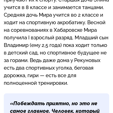
учится в 8 классе и занимается танцами.
Средняя дочь Мира учится во 2 классе и
ходит на спортивную акробатику. Весной
на соревнованиях в Хабаровске Мира
получила I взрослый разряд. Младший сын
Владимир (ему 2,5 года) пока ходит только
в детский сад, но спортивное будущее не
за горами. Ведь даже дома у Рекуновых
есть два спортивных уголка, беговая
дорожка, гири — есть все для
полноценной тренировки.
«Побеждать приятно, но это не
самое главное. Человек, который