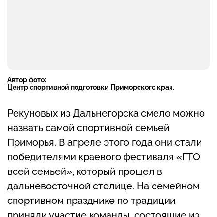
Автор фото:
Центр спортивной подготовки Приморского края.
Рекуновых из Дальнегорска смело можно
назвать самой спортивной семьей
Приморья. В апреле этого года они стали
победителями краевого фестиваля «ГТО
всей семьей», который прошел в
дальневосточной столице. На семейном
спортивном празднике по традиции
приняли участие команды, состоящие из