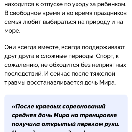
находится в отпуске по уходу за ребенком.
В свободное время и во время праздников
семья любит выбираться на природу и на
море.
Они всегда вместе, всегда поддерживают
друг друга в сложные периоды. Спорт, к
сожалению, не обходится без неприятных
последствий. И сейчас после тяжелой
травмы восстанавливается дочь Мира.
«После краевых соревнований
средняя дочь Мира на тренировке
получила открытый перелом руки.