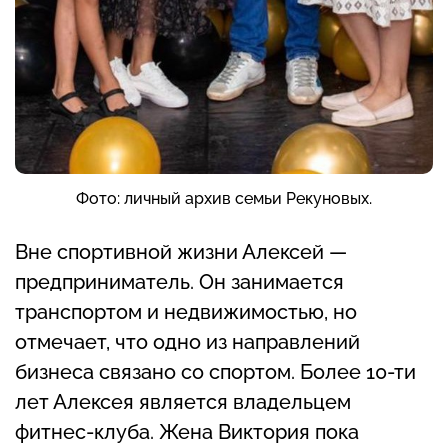
Фото: личный архив семьи Рекуновых.
Вне спортивной жизни Алексей —
предприниматель. Он занимается
транспортом и недвижимостью, но
отмечает, что одно из направлений
бизнеса связано со спортом. Более 10-ти
лет Алексея является владельцем
фитнес-клуба. Жена Виктория пока