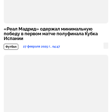
«Реал Мадрид» одержал минимальную
победу в первом матче полуфинала Кубка
Испании
27 февраля 2025 г., 04:47
Футбол