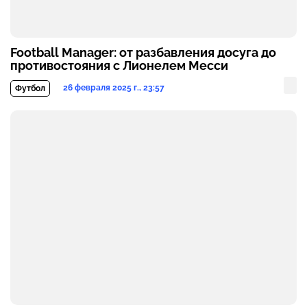
Football Manager: от разбавления досуга до
противостояния с Лионелем Месси
26 февраля 2025 г., 23:57
Футбол