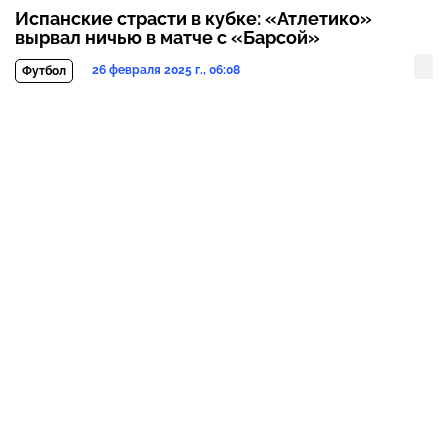
Испанские страсти в кубке: «Атлетико»
вырвал ничью в матче с «Барсой»
26 февраля 2025 г., 06:08
Футбол