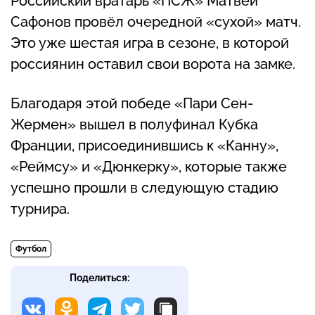
Российский вратарь «ПСЖ» Матвей
Сафонов провёл очередной «сухой» матч.
Это уже шестая игра в сезоне, в которой
россиянин оставил свои ворота на замке.
Благодаря этой победе «Пари Сен-
Жермен» вышел в полуфинал Кубка
Франции, присоединившись к «Канну»,
«Реймсу» и «Дюнкерку», которые также
успешно прошли в следующую стадию
турнира.
Футбол
Поделиться: