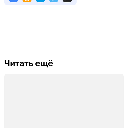
Читать ещё