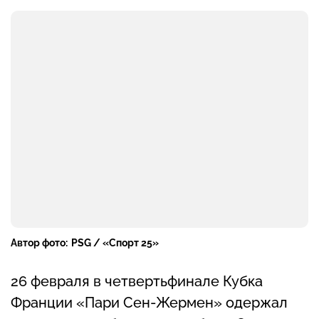
Автор фото:
PSG / «Спорт 25»
26 февраля в четвертьфинале Кубка
Франции «Пари Сен-Жермен» одержал