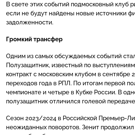
В свете этих событий подмосковный клуб ри
если не будут найдены новые источники ф
задолженности.
Громкий трансфер
Одним из самых обсуждаемых событий ста
Полузащитник, известный по выступлениям
контракт с московским клубом в сентябре 2
переходов года в РПЛ. По итогам первой по
чемпионате и четыре в Кубке России. В од
полузащитник отличился голевой передаче
Сезон 2023/2024 в Российской Премьер-Ли
неожиданных поворотов. Зенит продолжил 