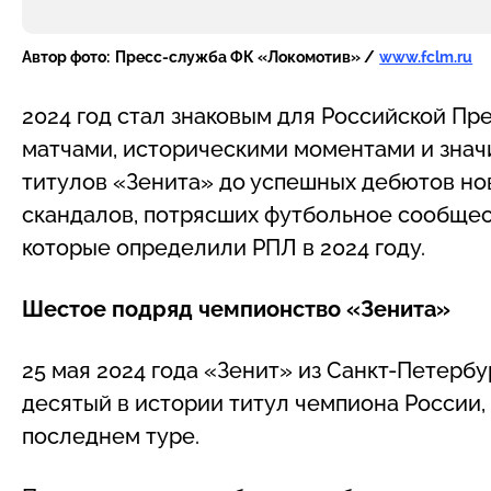
Автор фото:
Пресс-служба ФК «Локомотив» /
www.fclm.ru
2024 год стал знаковым для Российской П
матчами, историческими моментами и знач
титулов «Зенита» до успешных дебютов нови
скандалов, потрясших футбольное сообщес
которые определили РПЛ в 2024 году.
Шестое подряд чемпионство «Зенита»
25 мая 2024 года «Зенит» из Санкт-Петербу
десятый в истории титул чемпиона России, 
последнем туре.