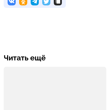
Читать ещё