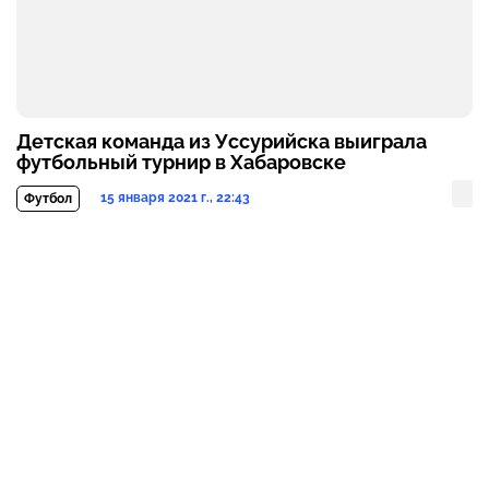
Детская команда из Уссурийска выиграла
футбольный турнир в Хабаровске
15 января 2021 г., 22:43
Футбол