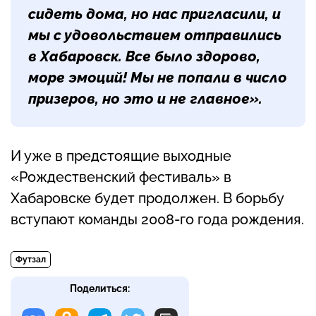
сидеть дома, но нас пригласили, и
мы с удовольствием отправились
в Хабаровск. Все было здорово,
море эмоций! Мы не попали в число
призеров, но это и не главное».
И уже в предстоящие выходные
«Рождественский фестиваль» в
Хабаровске будет продолжен. В борьбу
вступают команды 2008-го года рождения.
Футзал
Поделиться: