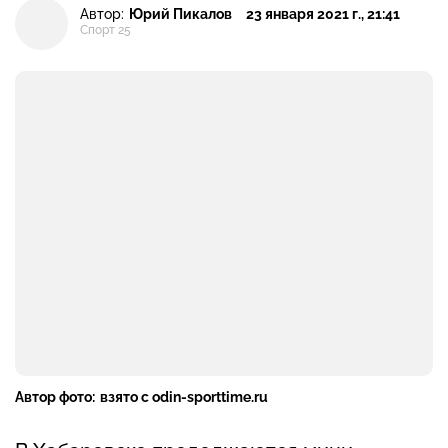
Автор:
Юрий Пикалов
23 января 2021 г., 21:41
Спорт 25
Автор фото:
взято с odin-sporttime.ru