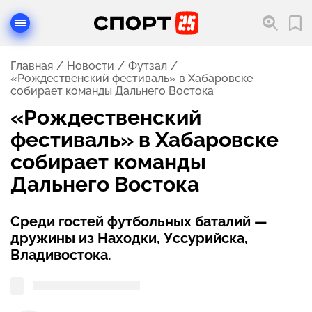
Главная
Новости
Футзал
«Рождественский фестиваль» в Хабаровске
собирает команды Дальнего Востока
«Рождественский
фестиваль» в Хабаровске
собирает команды
Дальнего Востока
Среди гостей футбольных баталий —
дружины из Находки, Уссурийска,
Владивостока.