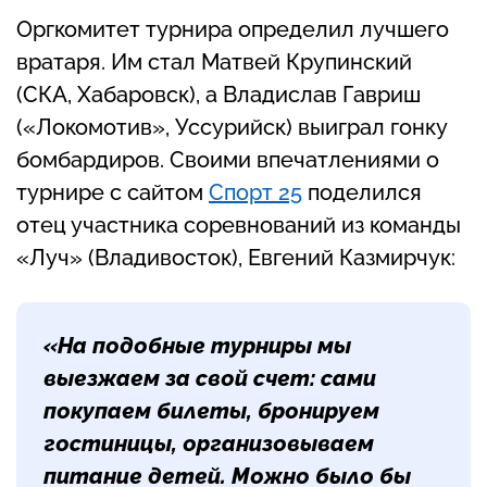
Оргкомитет турнира определил лучшего
вратаря. Им стал Матвей Крупинский
(СКА, Хабаровск), а Владислав Гавриш
(«Локомотив», Уссурийск) выиграл гонку
бомбардиров. Своими впечатлениями о
турнире с сайтом
Спорт 25
поделился
отец участника соревнований из команды
«Луч» (Владивосток), Евгений Казмирчук:
«На подобные турниры мы
выезжаем за свой счет: сами
покупаем билеты, бронируем
гостиницы, организовываем
питание детей. Можно было бы