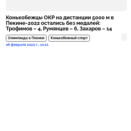
Конькобежцы ОКР на дистанции 5000 м в
Пекине-2022 остались без медалей:
Трофимов – 4, Румянцев – 6, Захаров – 14
Олимпиада в Пекине
Конькобежный спорт
06 февраля 2022 г., 10:21