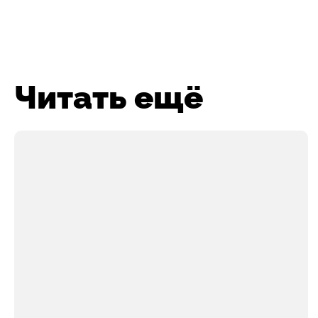
Читать ещё