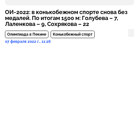
ОИ-2022: в конькобежном спорте снова без
медалей. По итогам 1500 м: Голубева – 7,
Лаленкова – 9, Сохрякова – 22
Олимпиада в Пекине
Конькобежный спорт
07 февраля 2022 г., 11:26