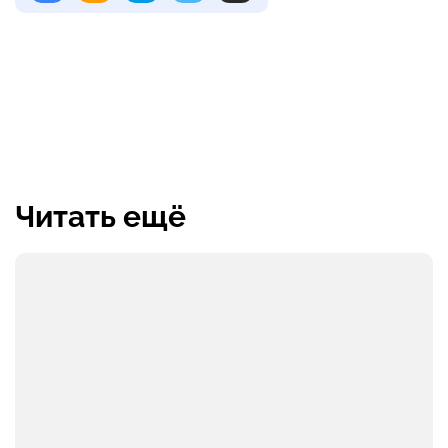
Читать ещё