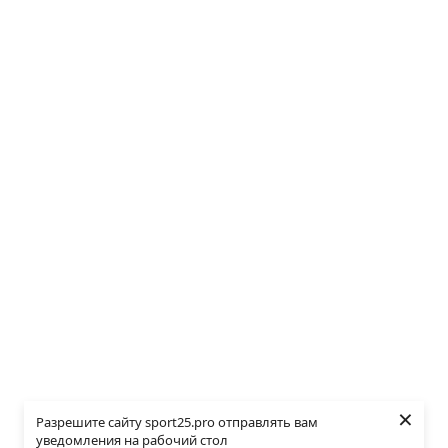
×
Разрешите сайту sport25.pro отправлять вам
уведомления на рабочий стол