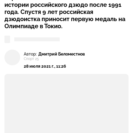
истории российского дзюдо после 1991
года. Спустя 9 лет российская
дзюдоистка приносит первую медаль на
Олимпиаде в Токио.
Автор:
Дмитрий Беломестнов
Спорт 25
28 июля 2021 г., 11:26