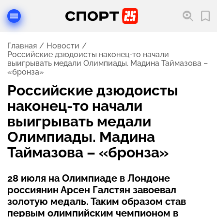
Главная
Новости
Российские дзюдоисты наконец-то начали
выигрывать медали Олимпиады. Мадина Таймазова –
«бронза»
Российские дзюдоисты
наконец-то начали
выигрывать медали
Олимпиады. Мадина
Таймазова – «бронза»
28 июля на Олимпиаде в Лондоне
россиянин Арсен Галстян завоевал
золотую медаль. Таким образом став
первым олимпийским чемпионом в