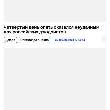
Четвертый день опять оказался неудачным
для российских дзюдоистов
27 июля 2021 г., 10:11
Дзюдо
Олимпиада в Токио