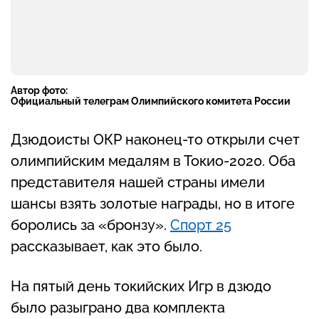
Автор фото:
Официальный телеграм Олимпийского комитета России
Дзюдоисты ОКР наконец-то открыли счет
олимпийским медалям в Токио-2020. Оба
представителя нашей страны имели
шансы взять золотые награды, но в итоге
боролись за «бронзу».
Спорт 25
рассказывает, как это было.
На пятый день токийских Игр в дзюдо
было разыграно два комплекта