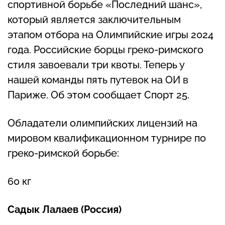
спортивной борьбе «Последний шанс»,
который является заключительным
этапом отбора на Олимпийские игры 2024
года. Российские борцы греко-римского
стиля завоевали три квоты. Теперь у
нашей команды пять путевок на ОИ в
Париже. Об этом сообщает Спорт 25.
Обладатели олимпийских лицензий на
мировом квалификационном турнире по
греко-римской борьбе:
60 кг
Садык Лалаев (Россия)