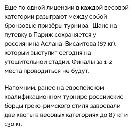
Еще по одной лицензии в каждой весовой
категории разыграют между собой
бронзовые призёры турнира. Шанс на
путевку в Париж сохраняется у
россиянина Аслана Висаитова (67 кг),
который выступит сегодня на
утешительной стадии. Финалы за 1-2
места проводиться не будут.
Напомним, ранее на европейском
квалификационном турнире российские
борцы греко-римского стиля завоевали
две квоты в весовых категориях до 87 кг и
130 кг.