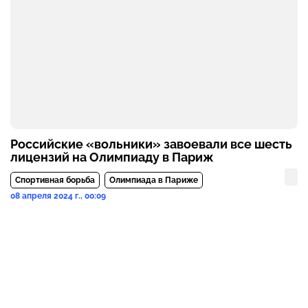
Российские «вольники» завоевали все шесть
лицензий на Олимпиаду в Париж
Спортивная борьба
Олимпиада в Париже
08 апреля 2024 г., 00:09