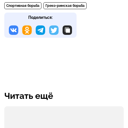
Спортивная борьба
Греко-римская борьба
Поделиться:
Читать ещё