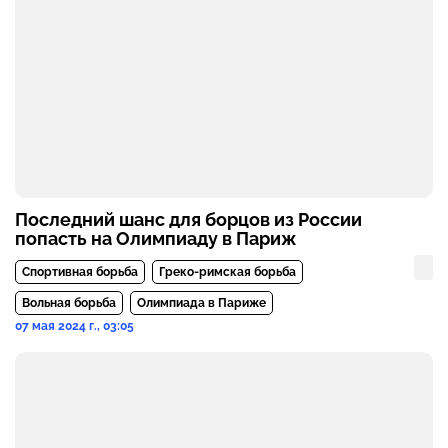
Последний шанс для борцов из России
попасть на Олимпиаду в Париж
Спортивная борьба
Греко-римская борьба
Вольная борьба
Олимпиада в Париже
07 мая 2024 г., 03:05