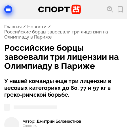
Главная
Новости
Российские борцы завоевали три лицензии на
Олимпиаду в Париже
Российские борцы
завоевали три лицензии на
Олимпиаду в Париже
У нашей команды еще три лицензии в
весовых категориях до 60, 77 и 97 кг в
греко-римской борьбе.
Автор:
Дмитрий Беломестнов
Спорт 25