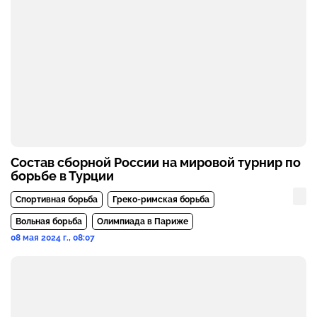
Состав сборной России на мировой турнир по
борьбе в Турции
Спортивная борьба
Греко-римская борьба
Вольная борьба
Олимпиада в Париже
08 мая 2024 г., 08:07