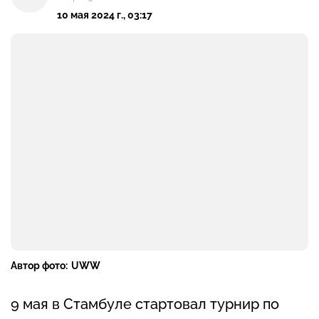
10 мая 2024 г., 03:17
Автор фото:
UWW
9 мая в Стамбуле стартовал турнир по