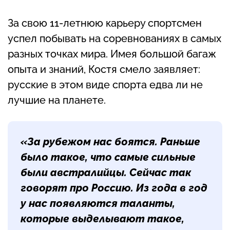
За свою 11-летнюю карьеру спортсмен
успел побывать на соревнованиях в самых
разных точках мира. Имея большой багаж
опыта и знаний, Костя смело заявляет:
русские в этом виде спорта едва ли не
лучшие на планете.
«За рубежом нас боятся. Раньше
было такое, что самые сильные
были австралийцы. Сейчас так
говорят про Россию. Из года в год
у нас появляются таланты,
которые выделывают такое,