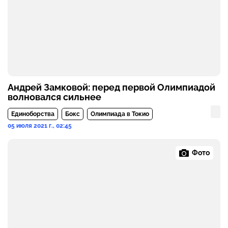
Андрей Замковой: перед первой Олимпиадой
волновался сильнее
Единоборства
Бокс
Олимпиада в Токио
05 июля 2021 г., 02:45
Фото