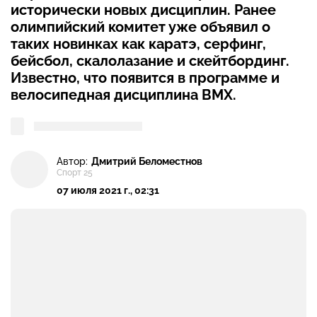
исторически новых дисциплин. Ранее
олимпийский комитет уже объявил о
таких новинках как каратэ, серфинг,
бейсбол, скалолазание и скейтбординг.
Известно, что появится в программе и
велосипедная дисциплина BMX.
Автор:
Дмитрий Беломестнов
Спорт 25
07 июля 2021 г., 02:31