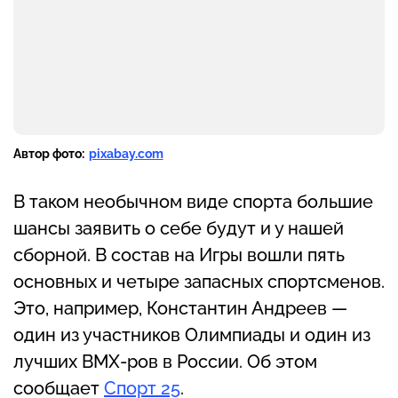
Автор фото:
pixabay.com
В таком необычном виде спорта большие
шансы заявить о себе будут и у нашей
сборной. В состав на Игры вошли пять
основных и четыре запасных спортсменов.
Это, например, Константин Андреев —
один из участников Олимпиады и один из
лучших BMX-ров в России. Об этом
сообщает
Спорт 25
.