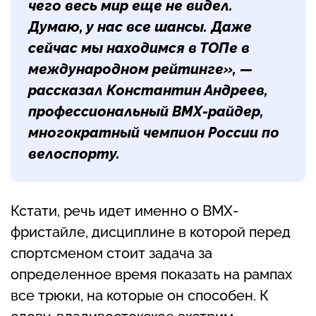
чего весь мир еще не видел.
Думаю, у нас все шансы. Даже
сейчас мы находимся в ТОПе в
международном рейтинге», —
рассказал
Константин Андреев
,
профессиональный BMX-райдер,
многократный чемпион России по
велоспорту.
Кстати, речь идет именно о BMX-
фристайле, дисциплине в которой перед
спортсменом стоит задача за
определенное время показать на рампах
все трюки, на которые он способен. К