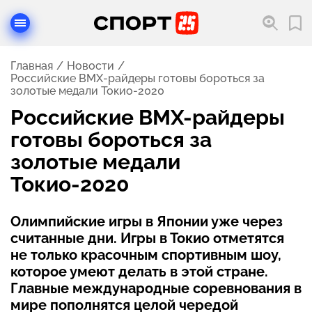
Главная
Новости
Российские BMX-райдеры готовы бороться за
золотые медали Токио-2020
Российские BMX-райдеры
готовы бороться за
золотые медали
Токио-2020
Олимпийские игры в Японии уже через
считанные дни. Игры в Токио отметятся
не только красочным спортивным шоу,
которое умеют делать в этой стране.
Главные международные соревнования в
мире пополнятся целой чередой