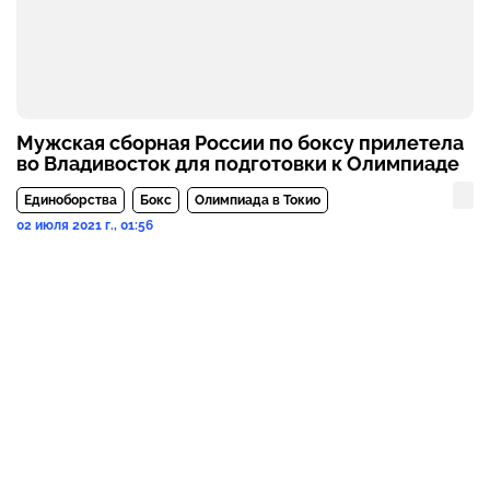
Мужская сборная России по боксу прилетела
во Владивосток для подготовки к Олимпиаде
Единоборства
Бокс
Олимпиада в Токио
02 июля 2021 г., 01:56