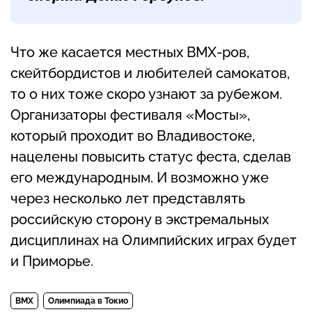
Что же касается местных BMX-ров,
скейтбордистов и любителей самокатов,
то о них тоже скоро узнают за рубежом.
Организаторы фестиваля «Мосты»,
который проходит во Владивостоке,
нацелены повысить статус феста, сделав
его международным. И возможно уже
через несколько лет представлять
российскую сторону в экстремальных
дисциплинах на Олимпийских играх будет
и Приморье.
BMX
Олимпиада в Токио