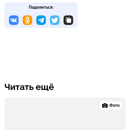
Поделиться:
Читать ещё
Фото