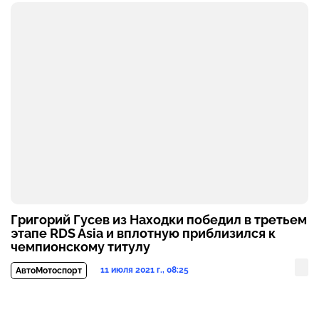
Григорий Гусев из Находки победил в третьем
этапе RDS Asia и вплотную приблизился к
чемпионскому титулу
11 июля 2021 г., 08:25
АвтоМотоспорт