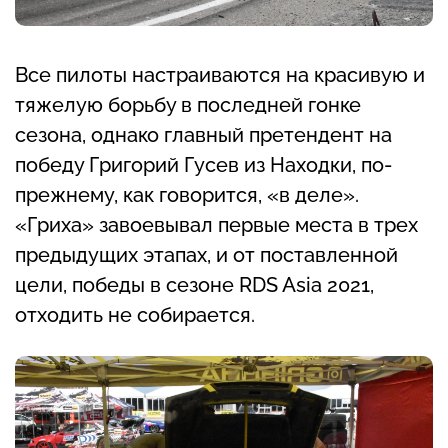
Все пилоты настраиваются на красивую и
тяжелую борьбу в последней гонке
сезона, однако главный претендент на
победу Григорий Гусев из Находки, по-
прежнему, как говорится, «в деле».
«Гриха» завоевывал первые места в трех
предыдущих этапах, и от поставленной
цели, победы в сезоне RDS Asia 2021,
отходить не собирается.