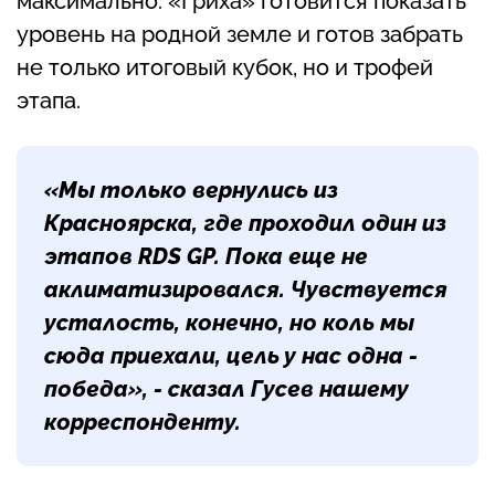
максимально: «Гриха» готовится показать
уровень на родной земле и готов забрать
не только итоговый кубок, но и трофей
этапа.
«Мы только вернулись из
Красноярска, где проходил один из
этапов RDS GP. Пока еще не
аклиматизировался. Чувствуется
усталость, конечно, но коль мы
сюда приехали, цель у нас одна -
победа», - сказал
Гусев
нашему
корреспонденту.