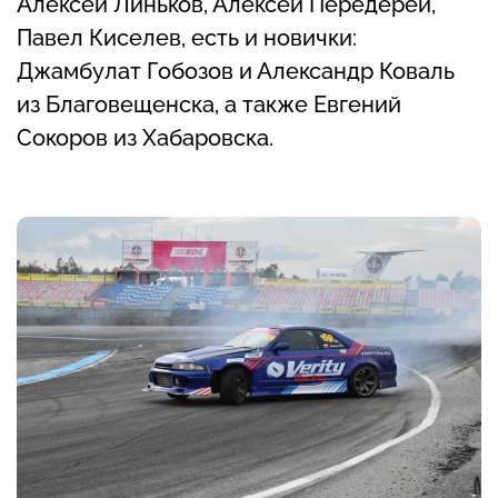
Алексей Линьков, Алексей Передерей,
Павел Киселев, есть и новички:
Джамбулат Гобозов и Александр Коваль
из Благовещенска, а также Евгений
Сокоров из Хабаровска.