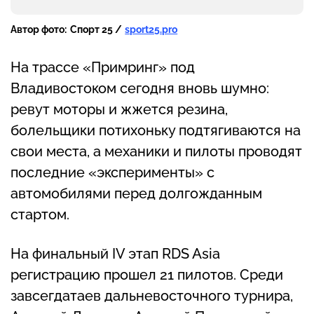
Автор фото:
Спорт 25 /
sport25.pro
На трассе «Примринг» под
Владивостоком сегодня вновь шумно:
ревут моторы и жжется резина,
болельщики потихоньку подтягиваются на
свои места, а механики и пилоты проводят
последние «эксперименты» с
автомобилями перед долгожданным
стартом.
На финальный IV этап RDS Asia
регистрацию прошел 21 пилотов. Среди
завсегдатаев дальневосточного турнира,