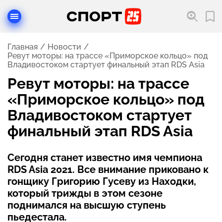
Главная
Новости
Ревут моторы: на трассе «Приморское кольцо» под
Владивостоком стартует финальный этап RDS Asia
Ревут моторы: на трассе
«Приморское кольцо» под
Владивостоком стартует
финальный этап RDS Asia
Сегодня станет известно имя чемпиона
RDS Asia 2021. Все внимание приковано к
гонщику Григорию Гусеву из Находки,
который трижды в этом сезоне
поднимался на высшую ступень
пьедестала.