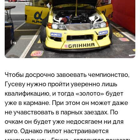
Чтобы досрочно завоевать чемпионство,
Гусеву нужно пройти уверенно лишь
квалификацию, и тогда «золото» будет
уже в кармане. При этом он может даже
не учавствовать в парных заездах. По
очкам он будет уже недосягаем ни для
кого. Однако пилот настраивается