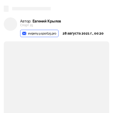
Автор:
Евгений Крылов
Спорт 25
28 августа 2021 г., 00:20
evgeny@sport25.pro