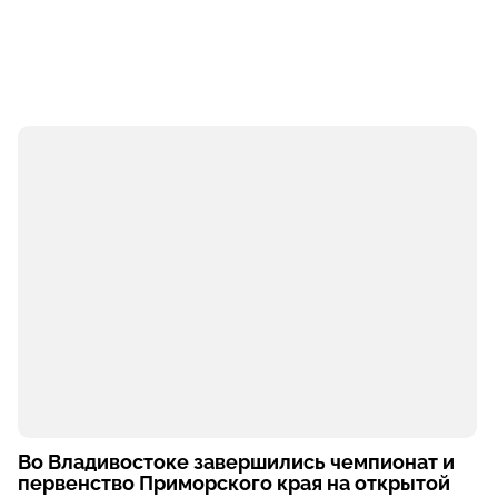
Во Владивостоке завершились чемпионат и
первенство Приморского края на открытой