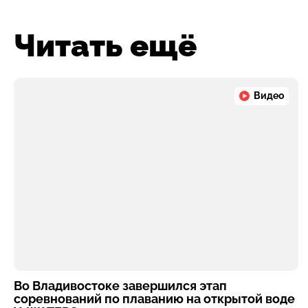
Читать ещё
Видео
Во Владивостоке завершился этап
соревнований по плаванию на открытой воде