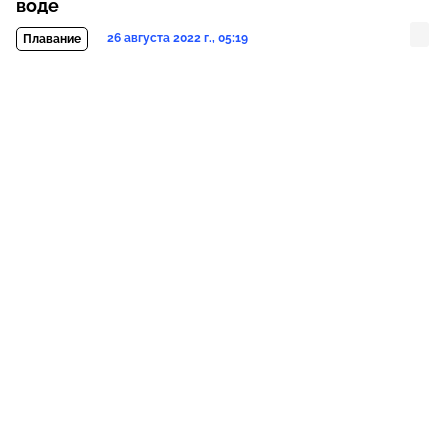
воде
26 августа 2022 г., 05:19
Плавание