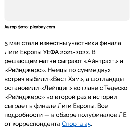
Автор фото:
pixabay.com
5 мая стали известны участники финала
Лиги Европы УЕФА 2021-2022. В
решающем матче сыграют «Айнтрахт» и
«Рейнджерс». Немцы по сумме двух
встреч выбили «Вест Хэм», а шотландцы
остановили «Лейпциг» во главе с Тедеско.
«Рейнджерс» во второй раз в истории
сыграет в финале Лиги Европы. Все
подробности — в обзоре полуфиналов ЛЕ
от корреспондента
Спорта 25
.