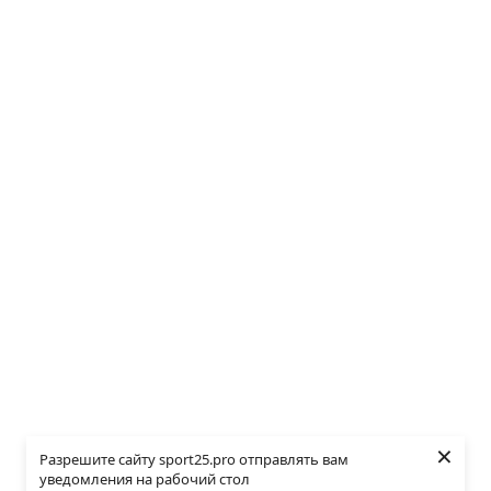
×
Разрешите сайту sport25.pro отправлять вам
уведомления на рабочий стол