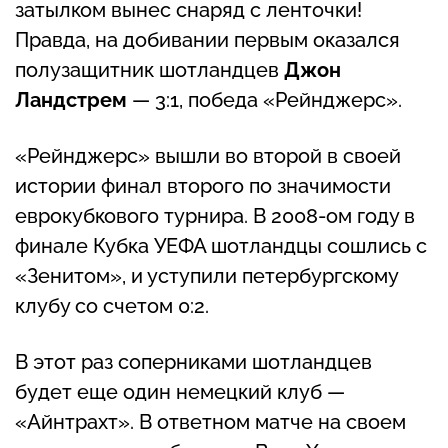
затылком вынес снаряд с ленточки!
Правда, на добивании первым оказался
полузащитник шотландцев
Джон
Ландстрем
— 3:1, победа «Рейнджерс».
«Рейнджерс» вышли во второй в своей
истории финал второго по значимости
еврокубкового турнира. В 2008-ом году в
финале Кубка УЕФА шотландцы сошлись с
«Зенитом», и уступили петербургскому
клубу со счетом 0:2.
В этот раз соперниками шотландцев
будет еще один немецкий клуб —
«Айнтрахт». В ответном матче на своем