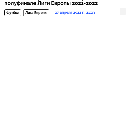
полуфинале Лиги Европы 2021-2022
27 апреля 2022 г., 21:23
Футбол
Лига Европы