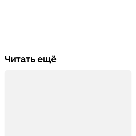
Читать ещё