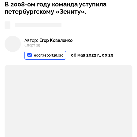
В 2008-ом году команда уступила
петербургскому «Зениту».
Автор:
Егор Коваленко
Спорт 25
06 мая 2022 г., 00:29
egor@sport25.pro