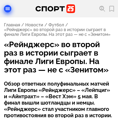
Главная
Новости
Футбол
«Рейнджерс» во второй раз в истории сыграет в
финале Лиги Европы. На этот раз — не с «Зенитом»
«Рейнджерс» во второй
раз в истории сыграет в
финале Лиги Европы. На
этот раз — не с «Зенитом»
Обзор ответных полуфинальных матчей
Лиги Европы «Рейнджерс» – «Лейпциг»
и «Айнтрахт» – «Вест Хэм» 5 мая. В
финал вышли шотландцы и немцы.
«Рейнджерс» стал участником главного
противостояния во второй раз в истории.