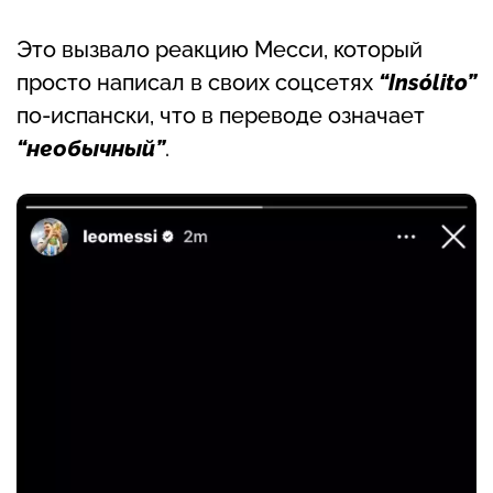
Это вызвало реакцию Месси, который
просто написал в своих соцсетях
“Insólito”
по-испански, что в переводе означает
“необычный”
.