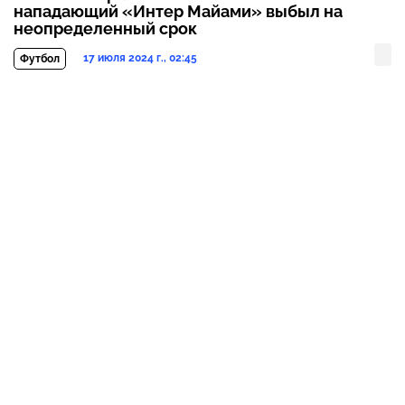
нападающий «Интер Майами» выбыл на
неопределенный срок
17 июля 2024 г., 02:45
Футбол