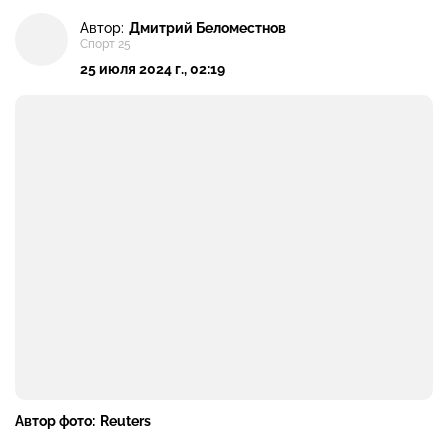
Автор:
Дмитрий Беломестнов
Спорт 25
25 июля 2024 г., 02:19
Автор фото:
Reuters