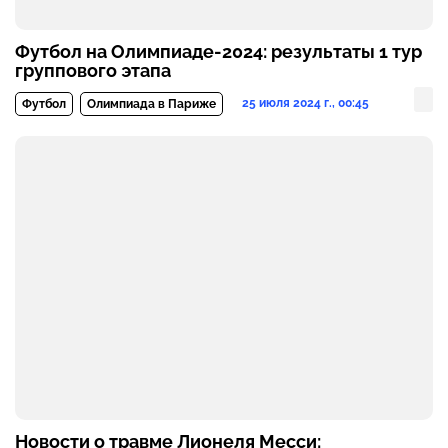
Футбол на Олимпиаде-2024: результаты 1 тур
группового этапа
25 июля 2024 г., 00:45
Футбол
Олимпиада в Париже
Новости о травме Лионеля Месси: