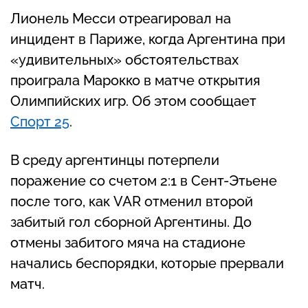
Лионель Месси отреагировал на
инцидент в Париже, когда Аргентина при
«удивительных» обстоятельствах
проиграла Марокко в матче открытия
Олимпийских игр. Об этом сообщает
Спорт 25
.
В среду аргентинцы потерпели
поражение со счетом 2:1 в Сент-Этьене
после того, как VAR отменил второй
забитый гол сборной Аргентины. До
отмены забитого мяча на стадионе
начались беспорядки, которые прервали
матч.