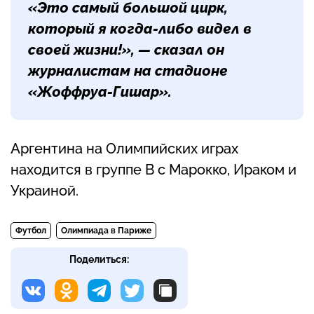
«Это самый большой цирк,
который я когда-либо видел в
своей жизни!», — сказал он
журналистам на стадионе
«Жоффруа-Гишар».
Аргентина на Олимпийских играх
находится в группе В с Марокко, Ираком и
Украиной.
Футбол
Олимпиада в Париже
Поделиться: