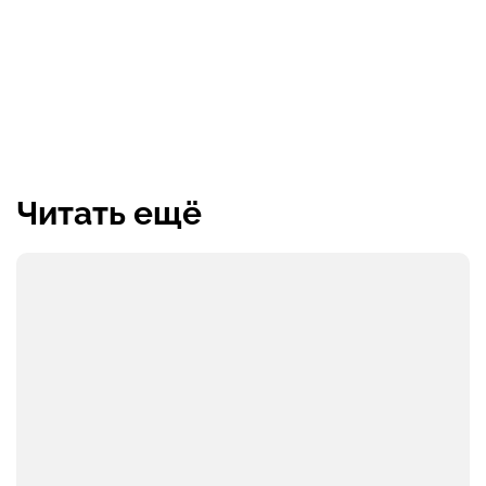
Читать ещё