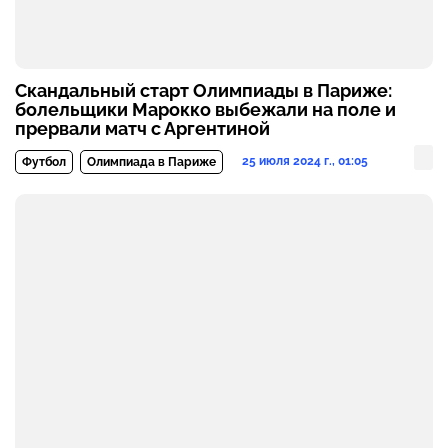
Скандальный старт Олимпиады в Париже:
болельщики Марокко выбежали на поле и
прервали матч с Аргентиной
25 июля 2024 г., 01:05
Футбол
Олимпиада в Париже