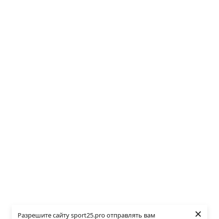
×
Разрешите сайту sport25.pro отправлять вам