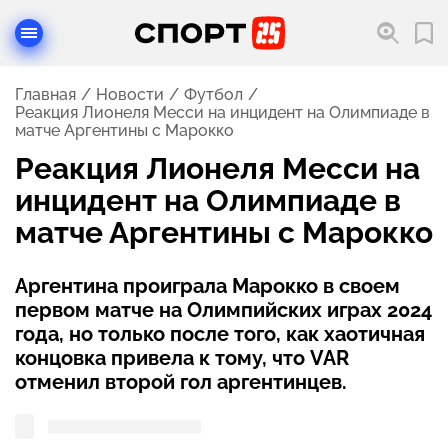
Главная
Новости
Футбол
Реакция Лионеля Месси на инцидент на Олимпиаде в
матче Аргентины с Марокко
Реакция Лионеля Месси на
инцидент на Олимпиаде в
матче Аргентины с Марокко
Аргентина проиграла Марокко в своем
первом матче на Олимпийских играх 2024
года, но только после того, как хаотичная
концовка привела к тому, что VAR
отменил второй гол аргентинцев.