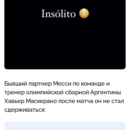
Бывший партнер Месси по команде и
тренер олимпийской сборной Аргентины
Хавьер Маскерано после матча он не стал
сдерживаться: