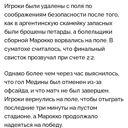
Игроки были удалены с поля по
соображениям безопасности после того,
как в аргентинскую скамейку запасных
были брошены петарды, а болельщики
сборной Марокко ворвались на поле. В
суматохе считалось, что финальный
свисток прозвучал при счете 2:2.
Однако более чем через час выяснилось,
что гол Медины был отменен из-за
офсайда, и что матч не был завершен.
Игроки вернулись на поле, чтобы отыграть
последние три минуты на пустом
стадионе, а Марокко продолжало
надеяться на победу.