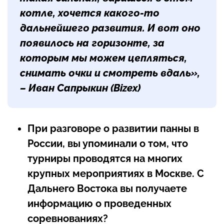
котле, хочется какого-то
дальнейшего развития. И вот оно
появилось на горизонте, за
которым мы можем цепляться,
снимать очки и смотреть вдаль»,
– Иван Сапрыкин (Bizex)
При разговоре о развитии панны в
России, вы упоминали о том, что
турниры проводятся на многих
крупных мероприятиях в Москве. С
Дальнего Востока вы получаете
информацию о проведенных
соревнованиях?