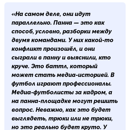
«На самом деле, они идут
параллельно. Панна — это как
способ, условно, разборки между
двумя командами. У них какой-то
конфликт произошёл, и они
сыграли в панну и выяснили, кто
круче. Это баттл, который
может стать медиа-историей. В
футбол играют профессионалы.
Медиа-футболисты за кадром, а
на панна-площадке могут решить
вопрос. Неважно, как это будет
выглядеть, трюки или не трюки,
но это реально будет круто. У