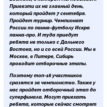
Привезти их на главный день,
который пройдет 7 сентября.
Пройдет турнир. Чемпионат
России по панна-футболу Искра
панна-про. И туда приедут
ребята не только с Дальнего
Востока, но и со всей России. Мы в
Москве, в Питере, Сибирь
проводит отборочные этапы.
Поэтому топ-16 участников
сразятся за чемпионство. Также у
нас пройдет отборочный этап до
суперфинала. Могут приехать
ребята, которые сейчас смотрят