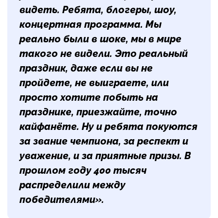
видеть. Ребята, блогеры, шоу,
концертная программа. Мы
реально были в шоке, мы в мире
такого не видели. Это реальный
праздник, даже если вы не
пройдете, не выиграете, или
просто хотите побыть на
празднике, приезжайте, точно
кайфанёте. Ну и ребята покуются
за звание чемпиона, за респект и
уважение, и за приятные призы. В
прошлом году 400 тысяч
распределили между
победителями».