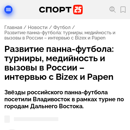
Главная
Новости
Футбол
Развитие панна-футбола: турниры, медийность и
вызовы в России – интервью с Bizex и Papen
Развитие панна-футбола:
турниры, медийность и
вызовы в России –
интервью с Bizex и Papen
Звёзды российского панна-футбола
посетили Владивосток в рамках турне по
городам Дальнего Востока.