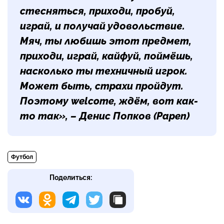
стесняться, приходи, пробуй,
играй, и получай удовольствие.
Мяч, ты любишь этот предмет,
приходи, играй, кайфуй, поймёшь,
насколько ты техничный игрок.
Может быть, страхи пройдут.
Поэтому welcome, ждём, вот как-
то так», – Денис Попков (Papen)
Футбол
Поделиться: