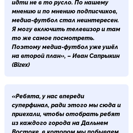
идти не в то русло. По нашему
мнению и по мнению подписчиков,
медиа-футбол стал неинтересен.
Я могу включить телевизор и там
то же самое посмотреть.
Поэтому медиа-футбол уже ушёл
на второй план», – Иван Сапрыкин
(Bizex)
«Ребята, у нас впереди
суперфинал, ради этого мы сюда и
приехали, чтобы отобрать ребят
из каждого города на Дальнем
Востоке, в котором мы побываем.