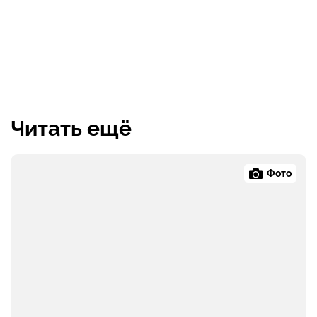
Читать ещё
Фото