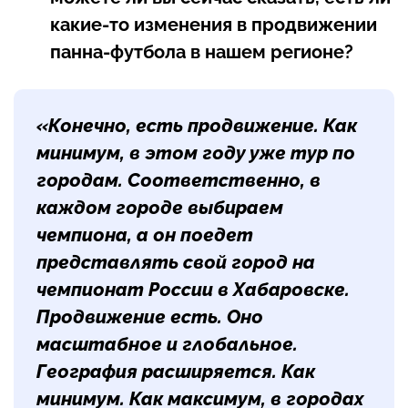
какие-то изменения в продвижении
панна-футбола в нашем регионе?
«Конечно, есть продвижение. Как
минимум, в этом году уже тур по
городам. Соответственно, в
каждом городе выбираем
чемпиона, а он поедет
представлять свой город на
чемпионат России в Хабаровске.
Продвижение есть. Оно
масштабное и глобальное.
География расширяется. Как
минимум. Как максимум, в городах