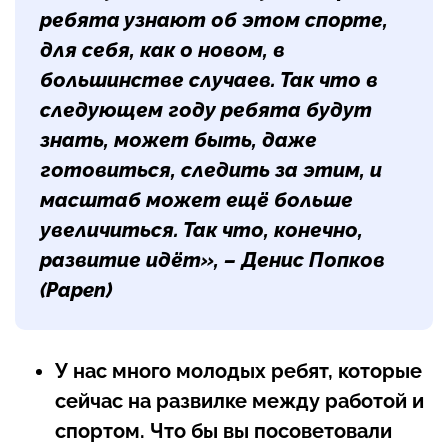
ребята узнают об этом спорте,
для себя, как о новом, в
большинстве случаев. Так что в
следующем году ребята будут
знать, может быть, даже
готовиться, следить за этим, и
масштаб может ещё больше
увеличиться. Так что, конечно,
развитие идёт», – Денис Попков
(Papen)
У нас много молодых ребят, которые
сейчас на развилке между работой и
спортом. Что бы вы посоветовали