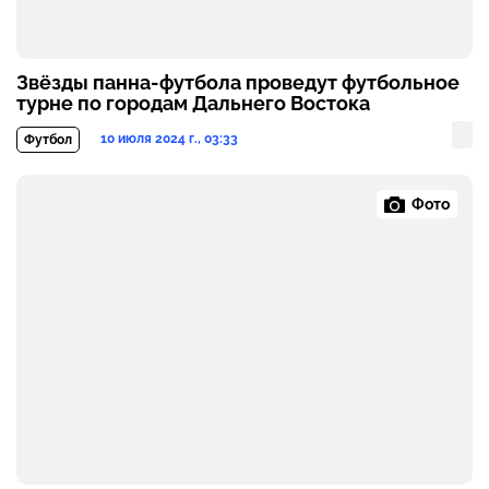
Звёзды панна-футбола проведут футбольное
турне по городам Дальнего Востока
10 июля 2024 г., 03:33
Футбол
Фото