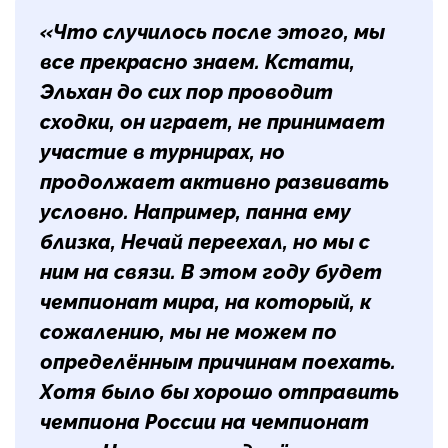
«Что случилось после этого, мы
все прекрасно знаем. Кстати,
Эльхан до сих пор проводит
сходки, он играет, не принимает
участие в турнирах, но
продолжает активно развивать
условно. Например, панна ему
близка, Нечай переехал, но мы с
ним на связи. В этом году будет
чемпионат мира, на который, к
сожалению, мы не можем по
определённым причинам поехать.
Хотя было бы хорошо отправить
чемпиона России на чемпионат