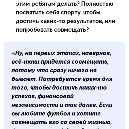
этим ребятам делать? Полностью
посвятить себя спорту, чтобы
достичь каких-то результатов, или
попробовать совмещать?
«Ну, на первых этапах, наверное,
всё-таки придется совмещать,
потому что сразу ничего не
бывает. Потребуется время для
того, чтобы достичь каких-то
успехов, финансовой
независимости и так далее. Если
вы любите футбол и хотите
совмещать его со своей жизнью,