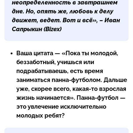
неопределенность в завтрашнем
дне. Но, опять же, любовь к делу
движет, ведет. Вот и всё», – Иван
Сапрыкин (Bizex)
Ваша цитата — «Пока ты молодой,
беззаботный, учишься или
подрабатываешь, есть время
заниматься панна-футболом. Дальше
уже, скорее всего, какая-то взрослая
жизнь начинается». Панна-футбол —
это увлечение исключительно
молодых ребят?