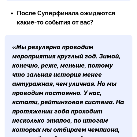
После Суперфинала ожидаются
какие-то события от вас?
«Мы регулярно проводим
мероприятия круглый год. Зимой,
конечно, реже, меньше, потому
что зальная история менее
антуражная, чем уличная. Но мы
проводим постоянно. У нас,
кстати, рейтинговая система. На
протяжении года проходит
несколько этапов, по итогам
которых мы отбираем чемпиона,