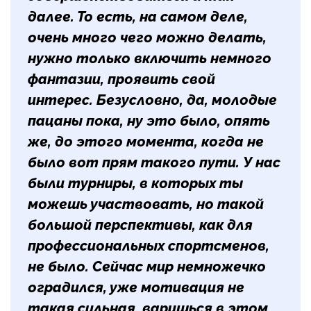
далее. То есть, на самом деле,
очень много чего можно делать,
нужно только включить немного
фантазии, проявить свой
интерес. Безусловно, да, молодые
пацаны пока, ну это было, опять
же, до этого момента, когда не
было вот прям такого пути. У нас
были турниры, в которых ты
можешь участвовать, но такой
большой перспективы, как для
профессиональных спортсменов,
не было. Сейчас мир немножечко
оградился, уже мотивация не
такая сильная, варишься в этом