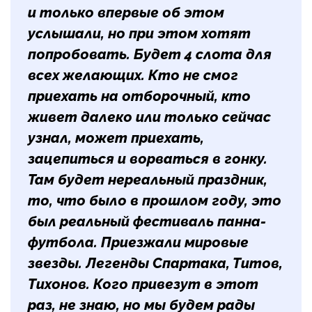
и только впервые об этом
услышали, но при этом хотят
попробовать. Будет 4 слота для
всех желающих. Кто не смог
приехать на отборочный, кто
живет далеко или только сейчас
узнал, может приехать,
зацепиться и ворваться в гонку.
Там будет нереальный праздник,
то, что было в прошлом году, это
был реальный фестиваль панна-
футбола. Приезжали мировые
звезды. Легенды Спартака, Титов,
Тихонов. Кого привезут в этот
раз, не знаю, но мы будем рады