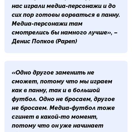
нас играли медиа-персонажи и до
сих пор готовы ворваться в панну.
Медиа-персонажи там
смотрелись бы намного лучше», –
Денис Попков (Papen)
«Одно другое заменить не
сможет, потому что мы играем
как в панну, так и в большой
футбол. Одно не бросаем, другое
не бросаем. Медиа-футбол тоже
сгинет в какой-то момент,
потому что он уже начинает