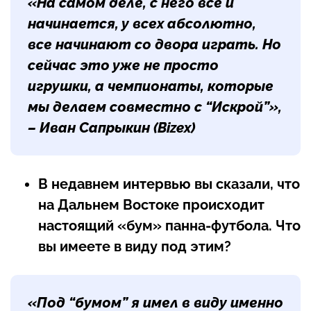
«На самом деле, с него всё и
начинается, у всех абсолютно,
все начинают со двора играть. Но
сейчас это уже не просто
игрушки, а чемпионаты, которые
мы делаем совместно с “Искрой”»,
– Иван Сапрыкин (Bizex)
В недавнем интервью вы сказали, что
на Дальнем Востоке происходит
настоящий «бум» панна-футбола. Что
вы имеете в виду под этим?
«Под “бумом” я имел в виду именно