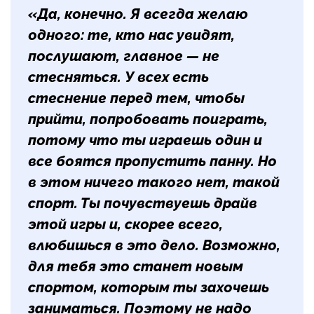
«Да, конечно. Я всегда желаю
одного: те, кто нас увидят,
послушают, главное — не
стесняться. У всех есть
стеснение перед тем, чтобы
прийти, попробовать поиграть,
потому что ты играешь один и
все боятся пропустить панну. Но
в этом ничего такого нет, такой
спорт. Ты почувствуешь драйв
этой игры и, скорее всего,
влюбишься в это дело. Возможно,
для тебя это станет новым
спортом, которым ты захочешь
заниматься. Поэтому не надо