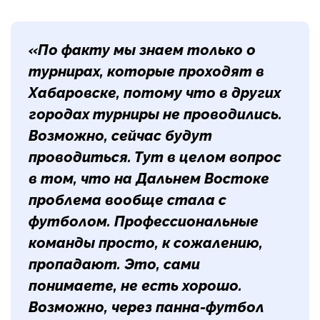
«По факту мы знаем только о
турнирах, которые проходят в
Хабаровске, потому что в других
городах турниры не проводились.
Возможно, сейчас будут
проводиться. Тут в целом вопрос
в том, что на Дальнем Востоке
проблема вообще стала с
футболом. Профессиональные
команды просто, к сожалению,
пропадают. Это, сами
понимаете, не есть хорошо.
Возможно, через панна-футбол