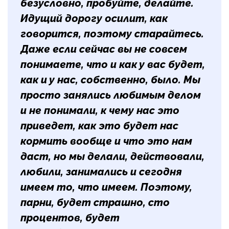
безусловно, пробуйте, делайте.
Идущий дорогу осилит, как
говорится, поэтому старайтесь.
Даже если сейчас вы не совсем
понимаете, что и как у вас будет,
как и у нас, собственно, было. Мы
просто занялись любимым делом
и не понимали, к чему нас это
приведет, как это будет нас
кормить вообще и что это нам
даст, но мы делали, действовали,
любили, занимались и сегодня
имеем то, что имеем. Поэтому,
парни, будет страшно, сто
процентов, будет