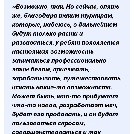
«Возможно, так. Но сейчас, опять
же, благодаря таким турнирам,
которые, надеюсь, в дальнейшем
будут только расти и
развиваться, у ребят появляется
настоящая возможность
заниматься профессионально
этим делом, приезжать,
зарабатывать, путешествовать,
искать какие-то возможности.
Может быть, кто-то придумает
что-то новое, разработает мяч,
будет его продавать, и он будет
пользоваться спросом,
совершенствоваться и так