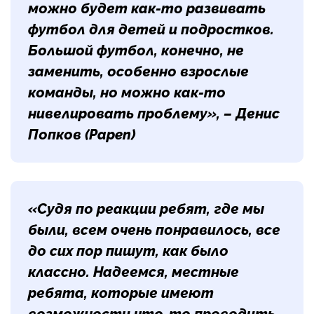
можно будет как-то развивать
футбол для детей и подростков.
Большой футбол, конечно, не
заменить, особенно взрослые
команды, но можно как-то
нивелировать проблему», – Денис
Попков (Papen)
«Судя по реакции ребят, где мы
были, всем очень понравилось, все
до сих пор пишут, как было
классно. Надеемся, местные
ребята, которые имеют