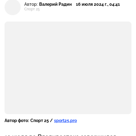
Автор:
Валерий Радин
16 июля 2024 г., 04:41
Спорт 25
Автор фото:
Спорт 25 /
sport25.pro