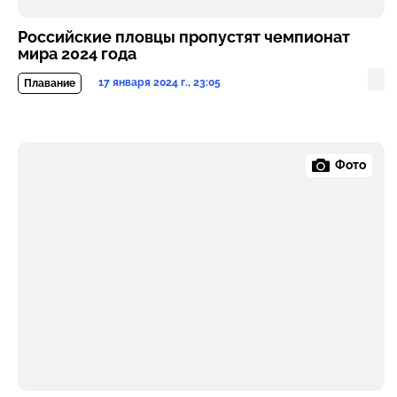
Российские пловцы пропустят чемпионат
мира 2024 года
17 января 2024 г., 23:05
Плавание
Фото