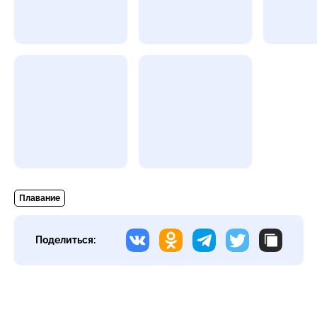
Плавание
Поделиться: