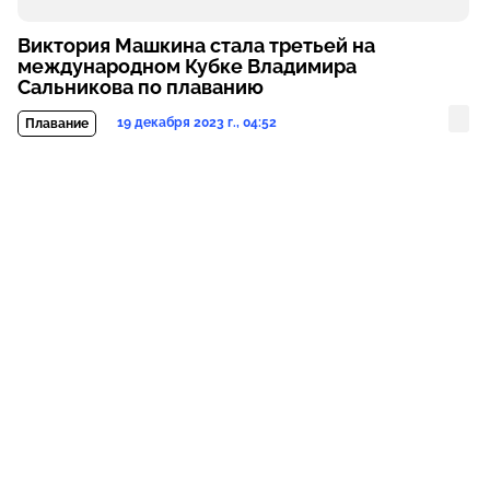
Виктория Машкина стала третьей на
международном Кубке Владимира
Сальникова по плаванию
19 декабря 2023 г., 04:52
Плавание