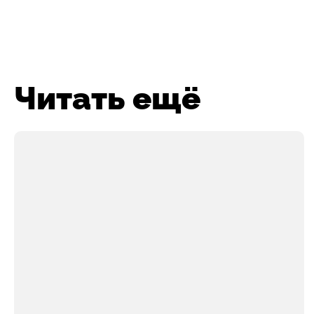
Читать ещё