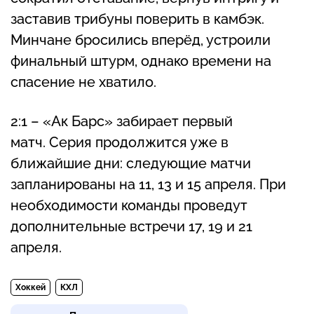
заставив трибуны поверить в камбэк.
Минчане бросились вперёд, устроили
финальный штурм, однако времени на
спасение не хватило.
2:1 – «Ак Барс» забирает первый
матч. Серия продолжится уже в
ближайшие дни: следующие матчи
запланированы на 11, 13 и 15 апреля. При
необходимости команды проведут
дополнительные встречи 17, 19 и 21
апреля.
Хоккей
КХЛ