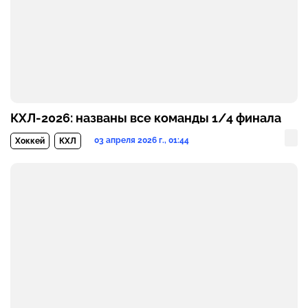
КХЛ-2026: названы все команды 1/4 финала
03 апреля 2026 г., 01:44
Хоккей
КХЛ