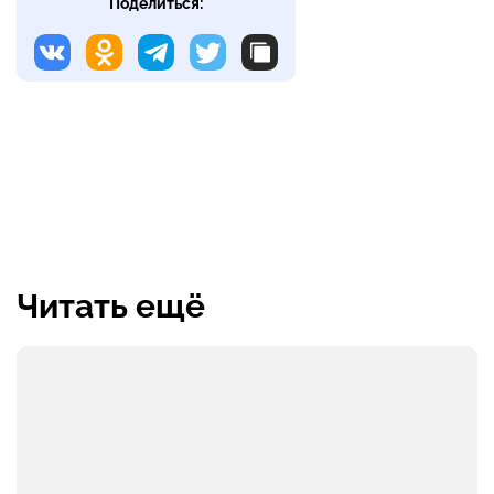
Поделиться:
Читать ещё