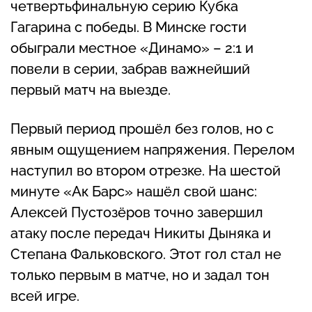
четвертьфинальную серию Кубка
Гагарина с победы. В Минске гости
обыграли местное «Динамо» – 2:1 и
повели в серии, забрав важнейший
первый матч на выезде.
Первый период прошёл без голов, но с
явным ощущением напряжения. Перелом
наступил во втором отрезке. На шестой
минуте «Ак Барс» нашёл свой шанс:
Алексей Пустозёров точно завершил
атаку после передач Никиты Дыняка и
Степана Фальковского. Этот гол стал не
только первым в матче, но и задал тон
всей игре.