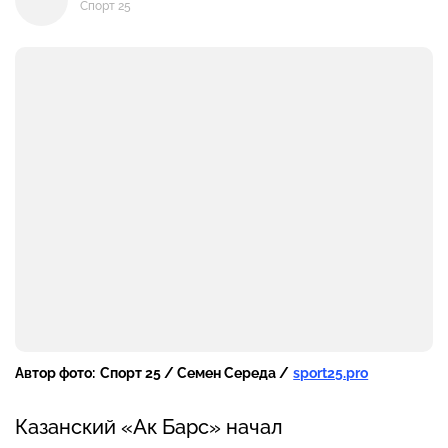
Спорт 25
Автор фото:
Спорт 25 / Семен Середа /
sport25.pro
Казанский «Ак Барс» начал