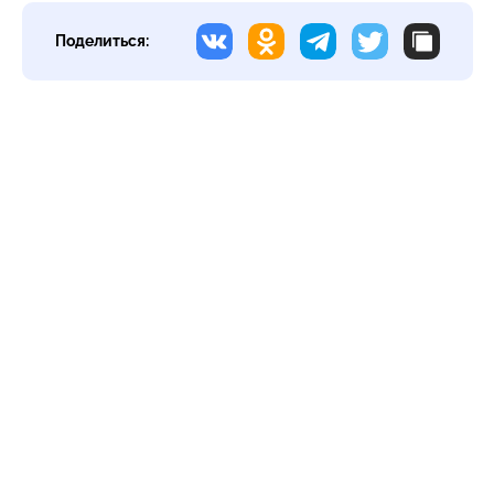
Поделиться: