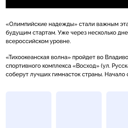
«Олимпийские надежды» стали важным эта
будущим стартам. Уже через несколько дне
всероссийском уровне.
«Тихоокеанская волна» пройдет во Владиво
спортивного комплекса «Восход» (ул. Русск
соберут лучших гимнасток страны. Начало 
Фотогалерея