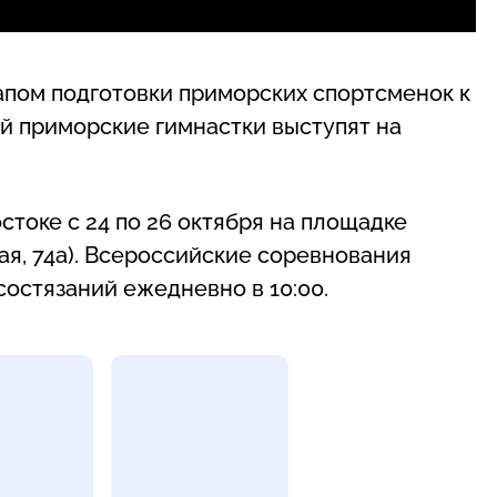
пом подготовки приморских спортсменок к
й приморские гимнастки выступят на
стоке с 24 по 26 октября на площадке
ая, 74а). Всероссийские соревнования
состязаний ежедневно в 10:00.