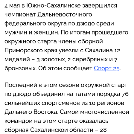
4 мая в Южно-Сахалинске завершился
чемпионат Дальневосточного
федерального округа по дзюдо среди
мужчин и женщин. По итогам прошедшего
окружного старта члены сборной
Приморского края увезли с Сахалина 12
медалей – 3 золотых, 2 серебряных и 7
бронзовых. Об этом сообщает
Спорт 25
.
Последний в этом сезоне окружной старт
по дзюдо объединил на татами порядка 76
сильнейших спортсменов из 10 регионов
Дальнего Востока. Самой многочисленной
командой на этом старте оказалась
сборная Сахалинской области – 28