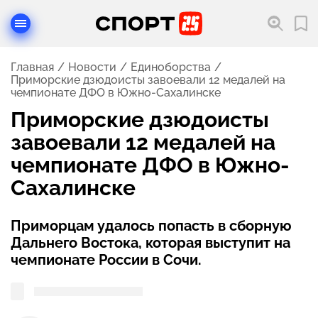
Главная
Новости
Единоборства
Приморские дзюдоисты завоевали 12 медалей на
чемпионате ДФО в Южно-Сахалинске
Приморские дзюдоисты
завоевали 12 медалей на
чемпионате ДФО в Южно-
Сахалинске
Приморцам удалось попасть в сборную
Дальнего Востока, которая выступит на
чемпионате России в Сочи.