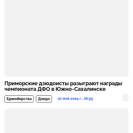
Приморские дзюдоисты разыграют награды
чемпионата ДФО в Южно-Сахалинске
02 мая 2024 г., 06:59
Единоборства
Дзюдо