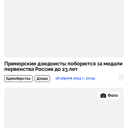
Приморские дзюдоисты поборются за медали
первенства России до 23 лет
18 апреля 2024 г., 22:04
Единоборства
Дзюдо
Фото