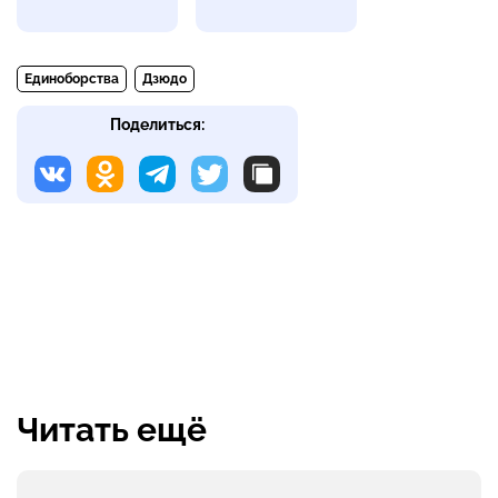
Единоборства
Дзюдо
Поделиться:
Читать ещё