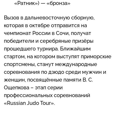
«Ратник») — «бронза»
Вызов в дальневосточную сборную,
которая в октябре отправится на
чемпионат России в Сочи, получат
победители и серебряные призёры
прошедшего турнира. Ближайшим
стартом, на котором выступят приморские
спортсмены, станут международные
соревнования по дзюдо среди мужчин и
женщин, посвящённые памяти В. С.
Ощепкова – этап серии
профессиональных соревнований
«Russian Judo Tour».