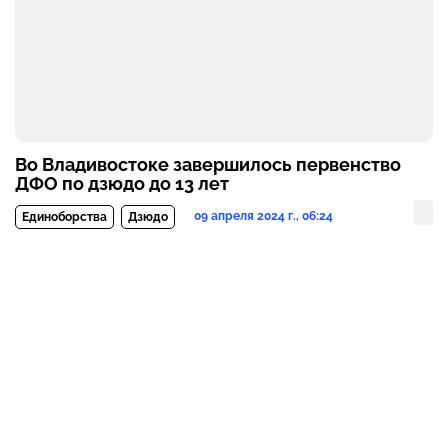
Во Владивостоке завершилось первенство
ДФО по дзюдо до 13 лет
09 апреля 2024 г., 06:24
Единоборства
Дзюдо