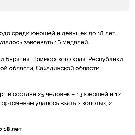
юдо среди юношей и девушек до 18 лет.
удалось завоевать 16 медалей.
ки Бурятия, Приморского края, Республики
кой области, Сахалинской области,
т в составе 25 человек – 13 юношей и 12
ортсменам удалось взять 2 золотых, 2
 18 лет