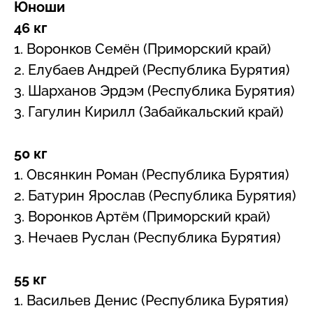
Юноши
46 кг
1. Воронков Семён (Приморский край)
2. Елубаев Андрей (Республика Бурятия)
3. Шарханов Эрдэм (Республика Бурятия)
3. Гагулин Кирилл (Забайкальский край)
50 кг
1. Овсянкин Роман (Республика Бурятия)
2. Батурин Ярослав (Республика Бурятия)
3. Воронков Артём (Приморский край)
3. Нечаев Руслан (Республика Бурятия)
55 кг
1. Васильев Денис (Республика Бурятия)