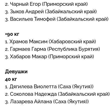
2. Чарный Егор (Приморский край)
3. Зыков Андрей (Забайкальский край)
3. Васильев Тимофей (Забайкальский край)
+90 кг
1. Храмов Максим (Хабаровский край)
2. Гармаев Гарма (Республика Бурятия)
3. Хабаров Макар (Приморский край)
Девушки
40 кг
1. Дягилева Виолетта (Саха (Якутия))
2. Соколова Надежда (Забайкальский край)
3. Лазарева Айлана (Саха (Якутия))