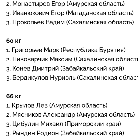
2. Монастырев Егор (Амурская область)
3. Иванюкович Егор (Магаданская область)
3. Прокопьев Вадим (Сахалинская область)
60 кг
1. Григорьев Марк (Республика Бурятия)
2. Пивоварчик Максим (Сахалинская област
3. Конев Дмитрий (Забайкальский край)
3. Бердикулов Нуриэль (Сахалинская облас
66 кг
1. Крылов Лев (Амурская область)
2. Мясников Александр (Амурская область)
3. Цибулин Михаил (Приморский край)
3. Рындин Родион (Забайкальский край)