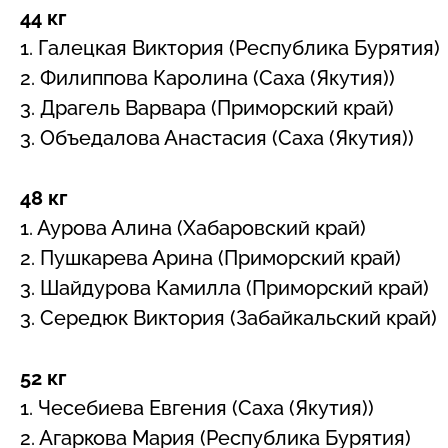
44 кг
1. Галецкая Виктория (Республика Бурятия)
2. Филиппова Каролина (Саха (Якутия))
3. Драгель Варвара (Приморский край)
3. Объедалова Анастасия (Саха (Якутия))
48 кг
1. Аурова Алина (Хабаровский край)
2. Пушкарева Арина (Приморский край)
3. Шайдурова Камилла (Приморский край)
3. Середюк Виктория (Забайкальский край)
52 кг
1. Чесебиева Евгения (Саха (Якутия))
2. Агаркова Мария (Республика Бурятия)