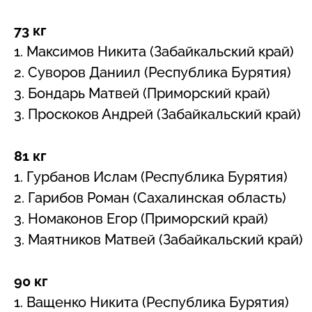
73 кг
1. Максимов Никита (Забайкальский край)
2. Суворов Даниил (Республика Бурятия)
3. Бондарь Матвей (Приморский край)
3. Проскоков Андрей (Забайкальский край)
81 кг
1. Гурбанов Ислам (Республика Бурятия)
2. Гарибов Роман (Сахалинская область)
3. Номаконов Егор (Приморский край)
3. Маятников Матвей (Забайкальский край)
90 кг
1. Ващенко Никита (Республика Бурятия)