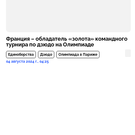
Франция – обладатель «золота» командного
турнира по дзюдо на Олимпиаде
Единоборства
Дзюдо
Олимпиада в Париже
04 августа 2024 г., 04:25