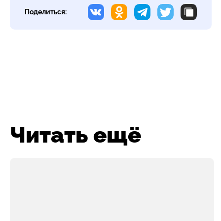
Поделиться:
Читать ещё