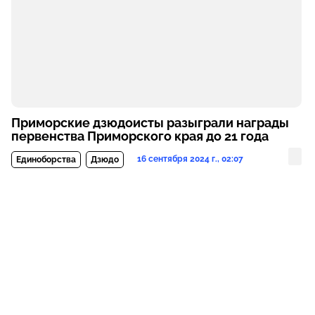
Приморские дзюдоисты разыграли награды
первенства Приморского края до 21 года
16 сентября 2024 г., 02:07
Единоборства
Дзюдо