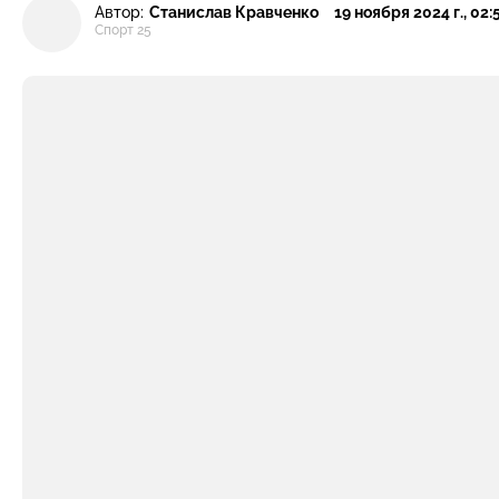
Автор:
Станислав Кравченко
19 ноября 2024 г., 02:
Спорт 25