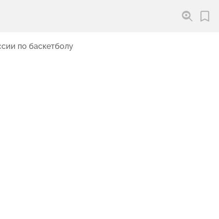
сии по баскетболу