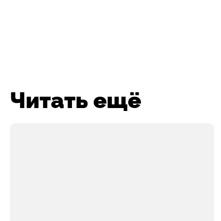
Читать ещё