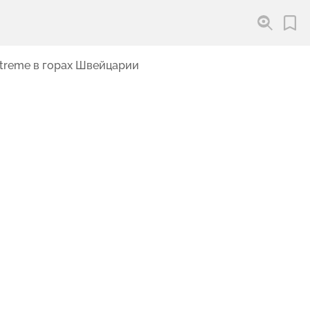
xtreme в горах Швейцарии