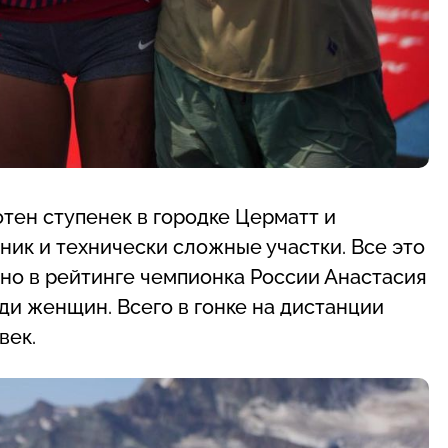
отен ступенек в городке Церматт и
ник и технически сложные участки. Все это
но в рейтинге чемпионка России Анастасия
ди женщин. Всего в гонке на дистанции
век.