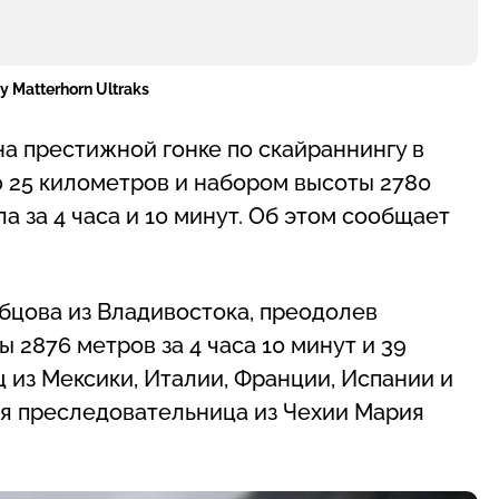
 Matterhorn Ultraks
а престижной гонке по скайраннингу в
ю 25 километров и набором высоты 2780
 за 4 часа и 10 минут. Об этом сообщает
бцова из Владивостока, преодолев
2876 метров за 4 часа 10 минут и 39
 из Мексики, Италии, Франции, Испании и
я преследовательница из Чехии Мария