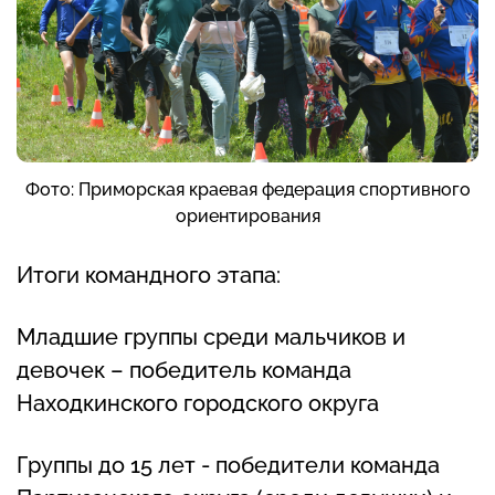
Фото: Приморская краевая федерация спортивного
ориентирования
Итоги командного этапа:
Младшие группы среди мальчиков и
девочек – победитель команда
Находкинского городского округа
Группы до 15 лет - победители команда