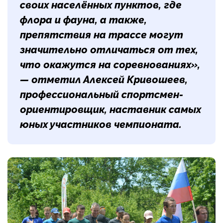
своих населённых пунктов, где
флора и фауна, а также,
препятствия на трассе могут
значительно отличаться от тех,
что окажутся на соревнованиях»,
— отметил Алексей Кривошеев,
профессиональный спортсмен-
ориентировщик, наставник самых
юных участников чемпионата.