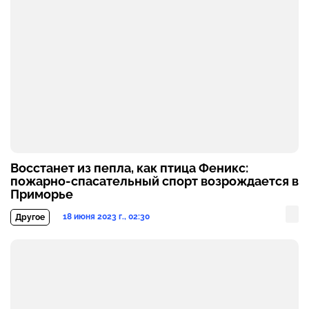
Восстанет из пепла, как птица Феникс:
пожарно-спасательный спорт возрождается в
Приморье
18 июня 2023 г., 02:30
Другое