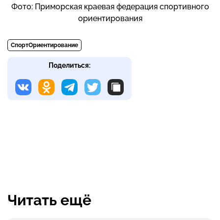
Фото: Приморская краевая федерация спортивного
ориентирования
СпортОриентирование
Поделиться:
Читать ещё