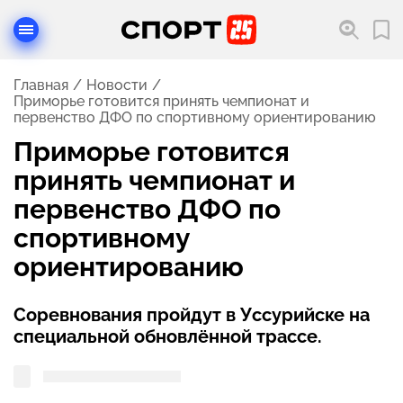
Главная
Новости
Приморье готовится принять чемпионат и
первенство ДФО по спортивному ориентированию
Приморье готовится
принять чемпионат и
первенство ДФО по
спортивному
ориентированию
Соревнования пройдут в Уссурийске на
специальной обновлённой трассе.