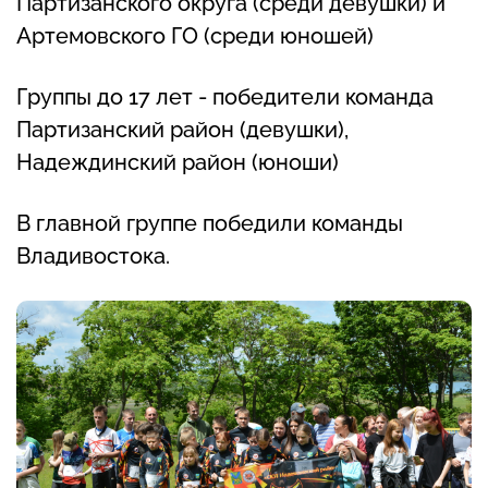
Партизанского округа (среди девушки) и
Артемовского ГО (среди юношей)
Группы до 17 лет - победители команда
Партизанский район (девушки),
Надеждинский район (юноши)
В главной группе победили команды
Владивостока.