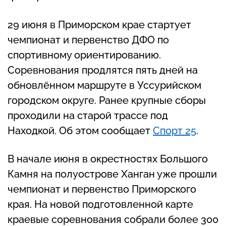
29 июня в Приморском крае стартует
чемпионат и первенство ДФО по
спортивному ориентированию.
Соревнования продлятся пять дней на
обновлённом маршруте в Уссурийском
городском округе. Ранее крупные сборы
проходили на старой трассе под
Находкой. Об этом сообщает
Спорт 25
.
В начале июня в окрестностях Большого
Камня на полуострове Ханган уже прошли
чемпионат и первенство Приморского
края. На новой подготовленной карте
краевые соревнования собрали более 300