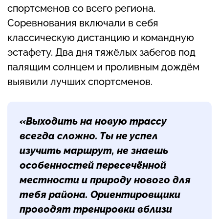
спортсменов со всего региона.
Соревнования включали в себя
классическую дистанцию и командную
эстафету. Два дня тяжёлых забегов под
палящим солнцем и проливным дождём
выявили лучших спортсменов.
«Выходить на новую трассу
всегда сложно. Ты не успел
изучить маршрут, не знаешь
особенностей пересечённой
местности и природу нового для
тебя района. Ориентировщики
проводят тренировки вблизи