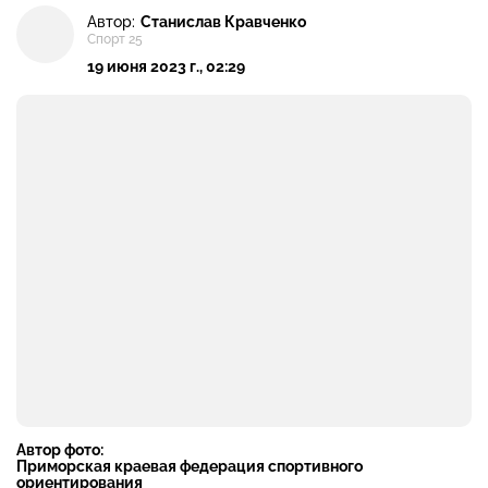
Автор:
Станислав Кравченко
Спорт 25
19 июня 2023 г., 02:29
Автор фото:
Приморская краевая федерация спортивного
ориентирования