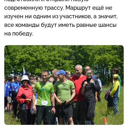
современную трассу. Маршрут ещё не
изучен ни одним из участников, а значит,
все команды будут иметь равные шансы
на победу.