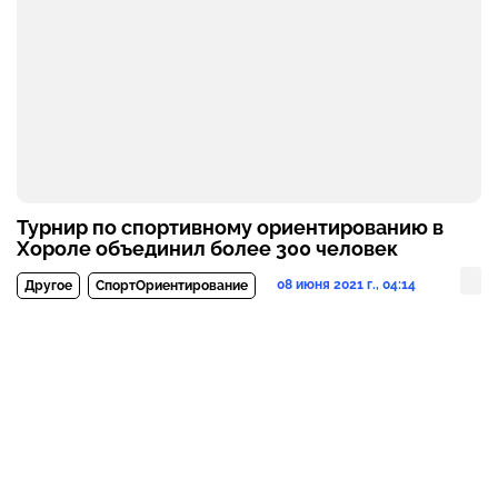
Турнир по спортивному ориентированию в
Хороле объединил более 300 человек
08 июня 2021 г., 04:14
Другое
СпортОриентирование