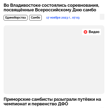
Во Владивостоке состоялись соревнования,
посвящённые Всероссийскому Дню самбо
17 ноября 2023 г., 07:03
Единоборства
Самбо
Видео
Приморские самбисты разыграли путёвки на
чемпионат и первенство ДФО