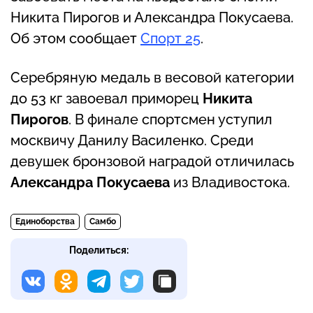
Никита Пирогов и Александра Покусаева.
Об этом сообщает
Спорт 25
.
Серебряную медаль в весовой категории
до 53 кг завоевал приморец
Никита
Пирогов
. В финале спортсмен уступил
москвичу Данилу Василенко. Среди
девушек бронзовой наградой отличилась
Александра Покусаева
из Владивостока.
Единоборства
Самбо
Поделиться: