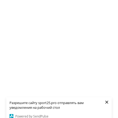
×
Разрешите сайту sport25.pro отправлять вам
уведомления на рабочий стол
Powered by SendPulse