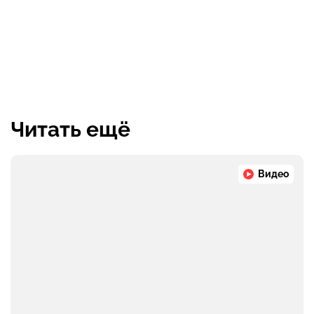
Читать ещё
Видео