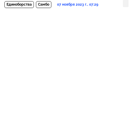
07 ноября 2023 г., 07:29
Единоборства
Самбо