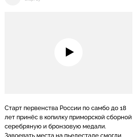
Старт первенства России по самбо до 18
лет принёс в копилку приморской сборной
серебряную и бронзовую медали.
Завоевать места на пьедестале смогли