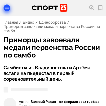
Главная
Видео
Единоборства
Приморцы завоевали медали первенства России по
самбо
Приморцы завоевали
медали первенства России
по самбо
Самбисты из Владивостока и Артёма
встали на пьедестал в первый
соревновательный день.
Автор:
Валерий Радин
02 февраля 2024 г., 06:22
Спорт 25