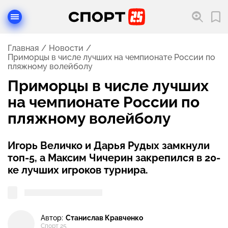
Главная
Новости
Приморцы в числе лучших на чемпионате России по
пляжному волейболу
Приморцы в числе лучших
на чемпионате России по
пляжному волейболу
Игорь Величко и Дарья Рудых замкнули
топ-5, а Максим Чичерин закрепился в 20-
ке лучших игроков турнира.
Автор:
Станислав Кравченко
Спорт 25