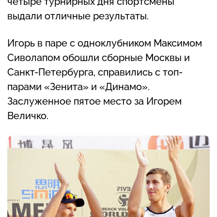
четыре турнирных дня спортсмены
выдали отличные результаты.
Игорь в паре с одноклубником Максимом
Сиволапом обошли сборные Москвы и
Санкт-Петербурга, справились с топ-
парами «Зенита» и «Динамо».
Заслуженное пятое место за Игорем
Величко.