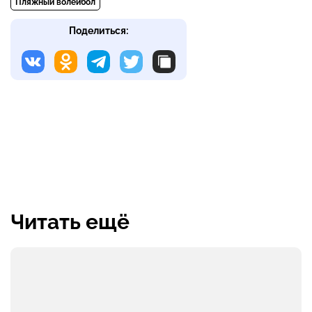
Пляжный волейбол
Поделиться:
Читать ещё