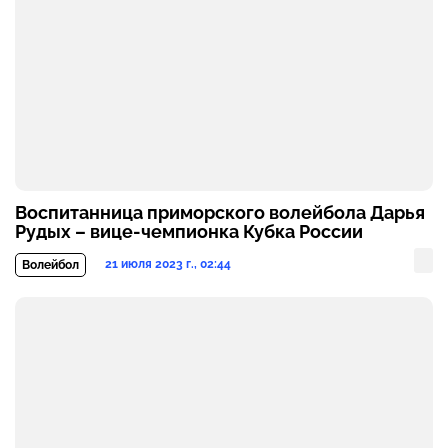
Воспитанница приморского волейбола Дарья
Рудых – вице-чемпионка Кубка России
21 июля 2023 г., 02:44
Волейбол