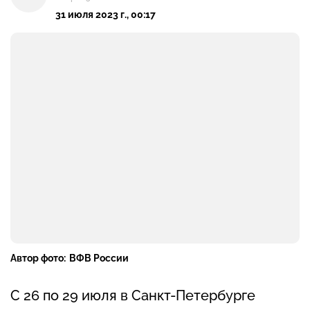
31 июля 2023 г., 00:17
Автор фото:
ВФВ России
С 26 по 29 июля в Санкт-Петербурге