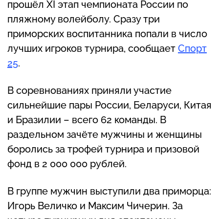
прошёл XI этап чемпионата России по
пляжному волейболу. Сразу три
приморских воспитанника попали в число
лучших игроков турнира, сообщает
Спорт
25
.
В соревнованиях приняли участие
сильнейшие пары России, Беларуси, Китая
и Бразилии – всего 62 команды. В
раздельном зачёте мужчины и женщины
боролись за трофей турнира и призовой
фонд в 2 000 000 рублей.
В группе мужчин выступили два приморца:
Игорь Величко и Максим Чичерин. За