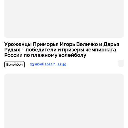
Уроженцы Приморья Игорь Величко и Дарья
Рудых – победители и призеры чемпионата
России по пляжному волейболу
23 июня 2023 г., 22:49
Волейбол