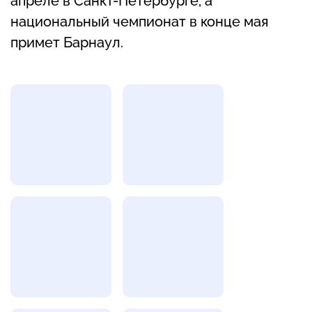
апреле в Санкт-Петербурге, а
национальный чемпионат в конце мая
примет Барнаул.
Фотогалерея