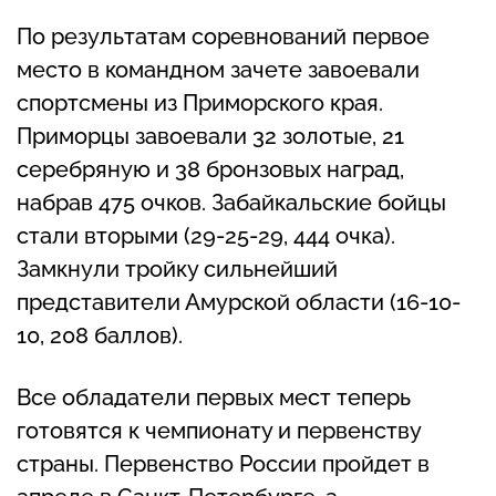
По результатам соревнований первое
место в командном зачете завоевали
спортсмены из Приморского края.
Приморцы завоевали 32 золотые, 21
серебряную и 38 бронзовых наград,
набрав 475 очков. Забайкальские бойцы
стали вторыми (29-25-29, 444 очка).
Замкнули тройку сильнейший
представители Амурской области (16-10-
10, 208 баллов).
Все обладатели первых мест теперь
готовятся к чемпионату и первенству
страны. Первенство России пройдет в