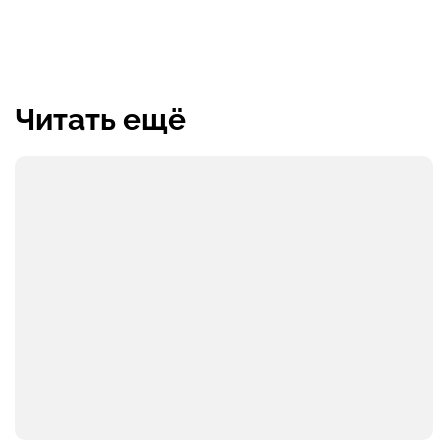
Читать ещё