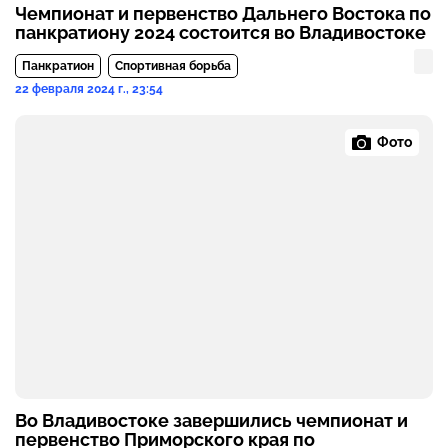
Чемпионат и первенство Дальнего Востока по
панкратиону 2024 состоится во Владивостоке
Панкратион
Спортивная борьба
22 февраля 2024 г., 23:54
Фото
Во Владивостоке завершились чемпионат и
первенство Приморского края по