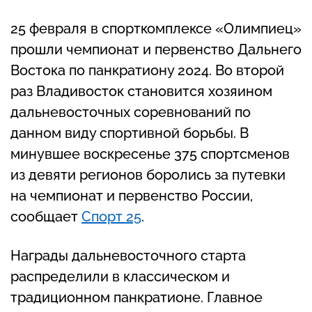
25 февраля в спорткомплексе «Олимпиец»
прошли чемпионат и первенство Дальнего
Востока по панкратиону 2024. Во второй
раз Владивосток становится хозяином
дальневосточных соревнований по
данном виду спортивной борьбы. В
минувшее воскресенье 375 спортсменов
из девяти регионов боролись за путевки
на чемпионат и первенство России,
сообщает
Спорт 25
.
Награды дальневосточного старта
распределили в классическом и
традиционном панкратионе. Главное