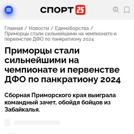
Главная
Новости
Единоборства
Приморцы стали сильнейшими на чемпионате и
первенстве ДФО по панкратиону 2024
Приморцы стали
сильнейшими на
чемпионате и первенстве
ДФО по панкратиону 2024
Сборная Приморского края выиграла
командный зачет, обойдя бойцов из
Забайкалья.