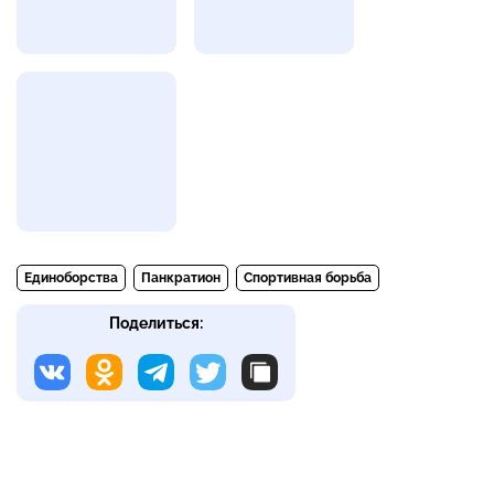
Единоборства
Панкратион
Спортивная борьба
Поделиться: