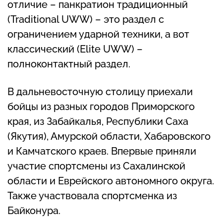
отличие – панкратион традиционный
(Traditional UWW) – это раздел с
ограничением ударной техники, а вот
классический (Elite UWW) –
полноконтактный раздел.
В дальневосточную столицу приехали
бойцы из разных городов Приморского
края, из Забайкалья, Республики Саха
(Якутия), Амурской области, Хабаровского
и Камчатского краев. Впервые приняли
участие спортсмены из Сахалинской
области и Еврейского автономного округа.
Также участвовала спортсменка из
Байконура.