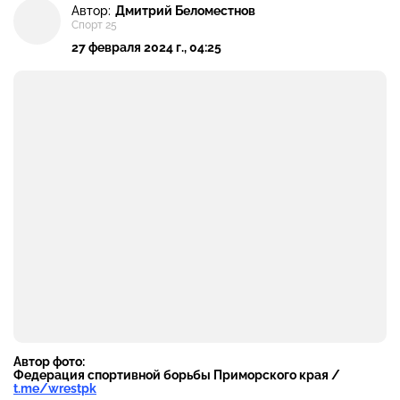
Автор:
Дмитрий Беломестнов
Спорт 25
27 февраля 2024 г., 04:25
Автор фото:
Федерация спортивной борьбы Приморского края /
t.me/wrestpk